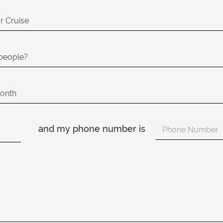
and my phone number is