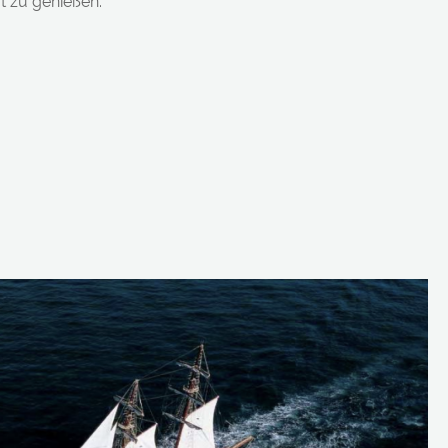
t zu genießen.