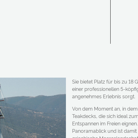
Sie bietet Platz für bis zu 1
einer professionellen 5-köpfi
angenehmes Erlebnis sorgt.
Von dem Moment an, in dem S
Teakdecks, die sich ideal 
Entspannen im Freien eignen
Panoramablick und ist damit 