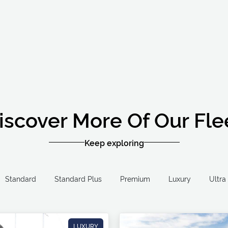
iscover More Of Our Fle
Keep exploring
Standard
Standard Plus
Premium
Luxury
LUXURY