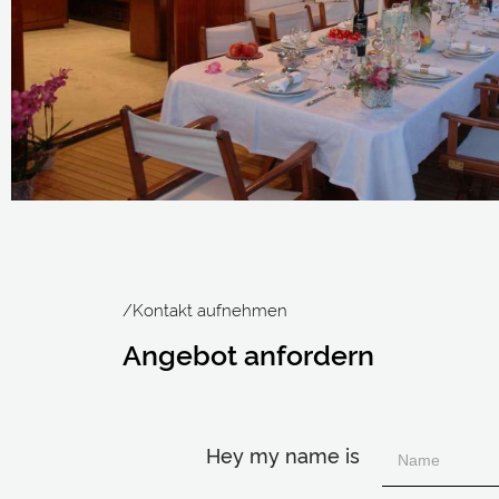
/Kontakt aufnehmen
Angebot anfordern
Hey my name is