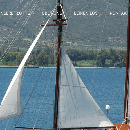
NSERE FLOTTE
ÜBER UNS
LEINEN LOS
KONTAKT