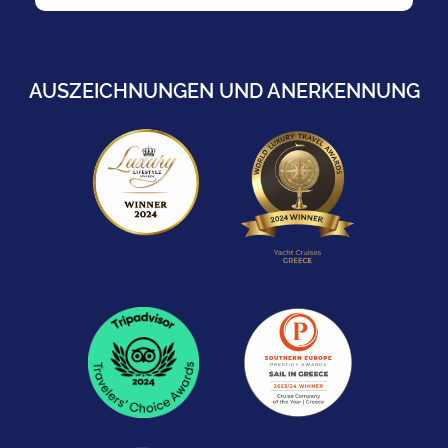
AUSZEICHNUNGEN UND ANERKENNUNG