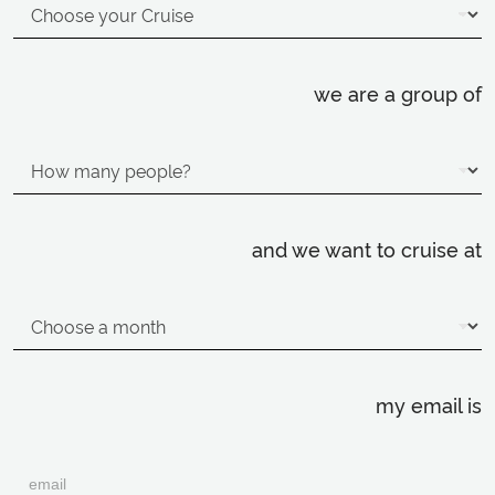
we are a group of
and we want to cruise at
my email is