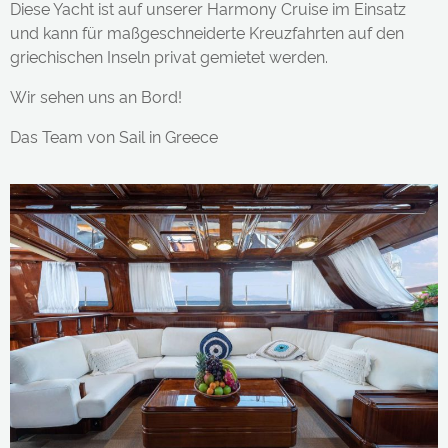
Diese Yacht ist auf unserer Harmony Cruise im Einsatz
und kann für maßgeschneiderte Kreuzfahrten auf den
griechischen Inseln privat gemietet werden.
Wir sehen uns an Bord!
Das Team von Sail in Greece