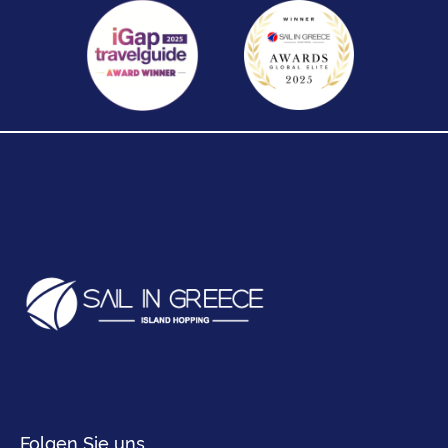
Folgen Sie uns