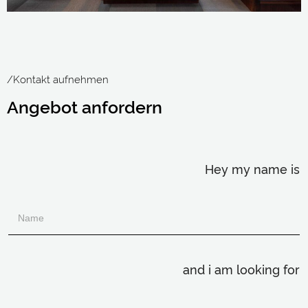
/Kontakt aufnehmen
Angebot anfordern
Hey my name is
and i am looking for