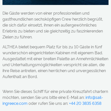
Die Gäste werden von einer professionellen und
gastfreundlichen sechsköpfigen Crew herzlich begrüßt,
die sich dafür einsetzt, ihnen ein außergewöhnliches
Erlebnis zu bieten und sie gleichzeitig zu faszinierenden
Zielen zu führen.
ALTHEA bietet bequem Platz für bis zu 10 Gäste in fünf
wunderschön eingerichteten Kabinen mit eigenem Bad.
Ausgestattet mit einer breiten Palette an Annehmlichkeiten
und Unterhaltungsmöglichkeiten verspricht sie allen, die
ihre Reise antreten, einen herrlichen und unvergesslichen
Aufenthalt an Bord.
Wenn Sie dieses Schiff für eine private Kreuzfahrt chartern
möchten, senden Sie uns bitte eine E-Mail an:
info@sail-
ingreece.com
oder rufen Sie uns an:
+44 20 3835 6358