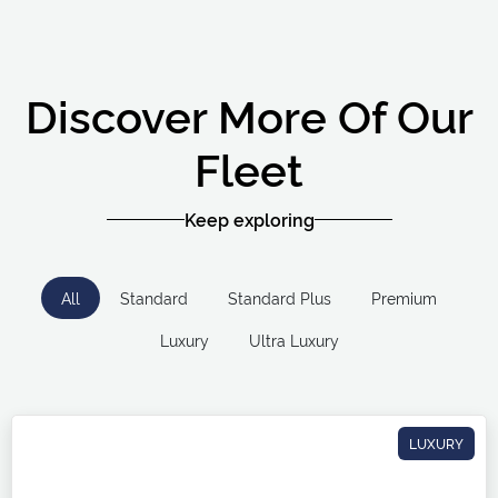
Discover More Of Our
Fleet
Keep exploring
All
Standard
Standard Plus
Premium
Luxury
Ultra Luxury
LUXURY