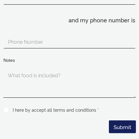
and my phone number is
Notes
I here by accept all terms and conditions
*
Submit