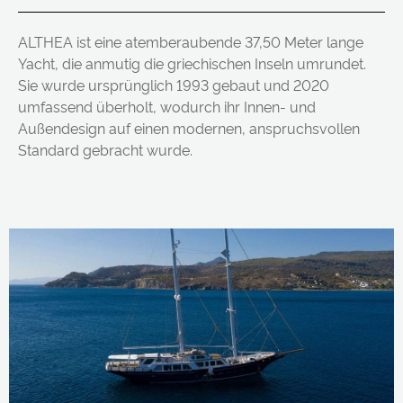
ALTHEA ist eine atemberaubende 37,50 Meter lange
Yacht, die anmutig die griechischen Inseln umrundet.
Sie wurde ursprünglich 1993 gebaut und 2020
umfassend überholt, wodurch ihr Innen- und
Außendesign auf einen modernen, anspruchsvollen
Standard gebracht wurde.