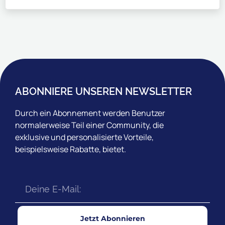
ABONNIERE UNSEREN NEWSLETTER
Durch ein Abonnement werden Benutzer
normalerweise Teil einer Community, die
exklusive und personalisierte Vorteile,
beispielsweise Rabatte, bietet.
Jetzt Abonnieren