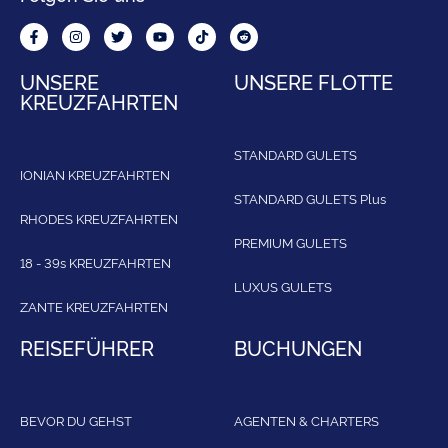
UNSERE
UNSERE FLOTTE
KREUZFAHRTEN
STANDARD GULETS
IONIAN KREUZFAHRTEN
STANDARD GULETS Plus
RHODES KREUZFAHRTEN
PREMIUM GULETS
18 - 39s KREUZFAHRTEN
LUXUS GULETS
ZANTE KREUZFAHRTEN
REISEFÜHRER
BUCHUNGEN
BEVOR DU GEHST
AGENTEN & CHARTERS