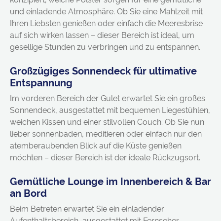
und einladende Atmosphäre. Ob Sie eine Mahlzeit mit
Ihren Liebsten genießen oder einfach die Meeresbrise
auf sich wirken lassen – dieser Bereich ist ideal, um
gesellige Stunden zu verbringen und zu entspannen.
Großzügiges Sonnendeck für ultimative
Entspannung
Im vorderen Bereich der Gulet erwartet Sie ein großes
Sonnendeck, ausgestattet mit bequemen Liegestühlen,
weichen Kissen und einer stilvollen Couch. Ob Sie nun
lieber sonnenbaden, meditieren oder einfach nur den
atemberaubenden Blick auf die Küste genießen
möchten – dieser Bereich ist der ideale Rückzugsort.
Gemütliche Lounge im Innenbereich & Bar
an Bord
Beim Betreten erwartet Sie ein einladender
Aufenthaltsbereich, ausgestattet mit Fernseher,