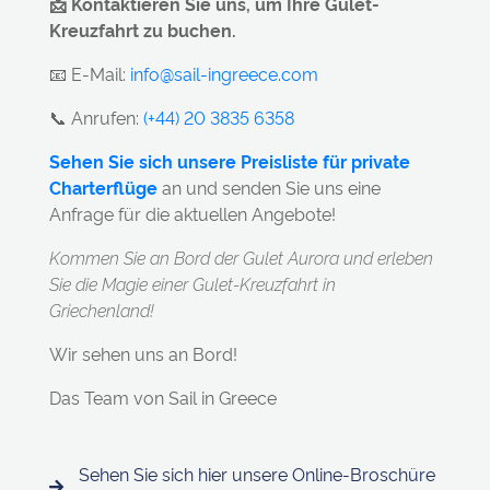
📩 Kontaktieren Sie uns, um Ihre Gulet-
Kreuzfahrt zu buchen.
📧 E-Mail:
info@sail-ingreece.com
📞 Anrufen:
(+44) 20 3835 6358
Sehen Sie sich unsere Preisliste für private
Charterflüge
an und senden Sie uns eine
Anfrage für die aktuellen Angebote!
Kommen Sie an Bord der Gulet Aurora und erleben
Sie die Magie einer Gulet-Kreuzfahrt in
Griechenland!
Wir sehen uns an Bord!
Das Team von Sail in Greece
Sehen Sie sich hier unsere Online-Broschüre