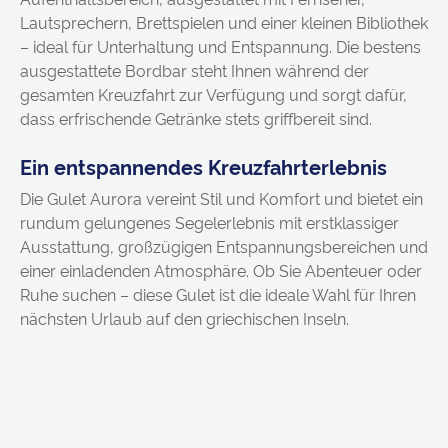
Lautsprechern, Brettspielen und einer kleinen Bibliothek
– ideal für Unterhaltung und Entspannung. Die bestens
ausgestattete Bordbar steht Ihnen während der
gesamten Kreuzfahrt zur Verfügung und sorgt dafür,
dass erfrischende Getränke stets griffbereit sind.
Ein entspannendes Kreuzfahrterlebnis
Die Gulet Aurora vereint Stil und Komfort und bietet ein
rundum gelungenes Segelerlebnis mit erstklassiger
Ausstattung, großzügigen Entspannungsbereichen und
einer einladenden Atmosphäre. Ob Sie Abenteuer oder
Ruhe suchen – diese Gulet ist die ideale Wahl für Ihren
nächsten Urlaub auf den griechischen Inseln.