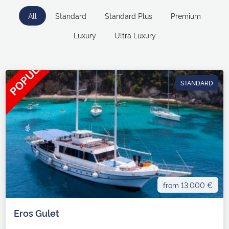
All
Standard
Standard Plus
Premium
Luxury
Ultra Luxury
STANDARD
from 13.000 €
Eros Gulet