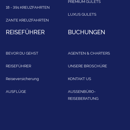
PREMIUM GULETS
18 - 39s KREUZFAHRTEN
LUXUS GULETS
ZANTE KREUZFAHRTEN
REISEFÜHRER
BUCHUNGEN
BEVOR DU GEHST
AGENTEN & CHARTERS
REISEFÜHRER
UNSERE BROSCHÜRE
Reiseversicherung
KONTAKT US
AUSFLÜGE
AUSSENBÜRO-
REISEBERATUNG