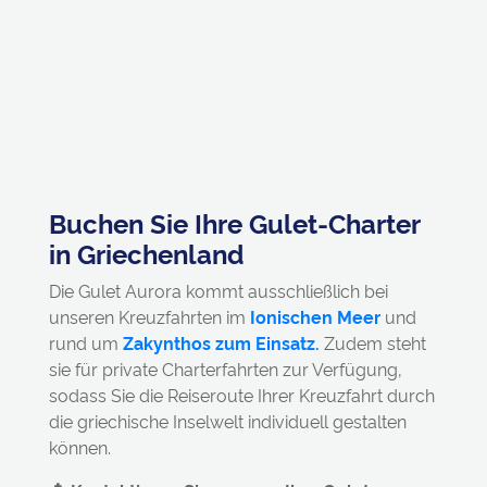
Buchen Sie Ihre Gulet-Charter
in Griechenland
Die Gulet Aurora kommt ausschließlich bei
unseren Kreuzfahrten im
Ionischen Meer
und
rund um
Zakynthos zum Einsatz.
Zudem steht
sie für private Charterfahrten zur Verfügung,
sodass Sie die Reiseroute Ihrer Kreuzfahrt durch
die griechische Inselwelt individuell gestalten
können.