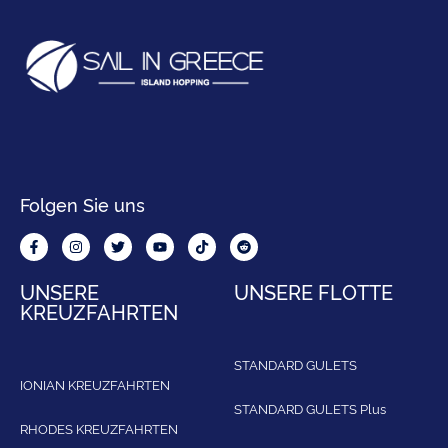
Folgen Sie uns
UNSERE
UNSERE FLOTTE
KREUZFAHRTEN
STANDARD GULETS
IONIAN KREUZFAHRTEN
STANDARD GULETS Plus
RHODES KREUZFAHRTEN