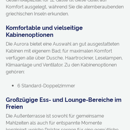
Komfort ausgelegt, während Sie die atemberaubenden
griechischen Inseln erkunden.
Komfortable und vielseitige
Kabinenoptionen
Die Aurora bietet eine Auswahl an gut ausgestatteten
Kabinen mit eigenem Bad; für maximalen Komfort
verfügen alle über Dusche, Haartrockner, Leselampen,
Klimaanlage und Ventilator. Zu den Kabinenoptionen
gehören:
6 Standard-Doppelzimmer
Großzügige Ess- und Lounge-Bereiche im
Freien
Die Außenterrasse ist sowohl für gemeinsame
Mahlzeiten als auch für entspannte Momente
konzipiert; weiche Polster sorgen für eine gemütliche