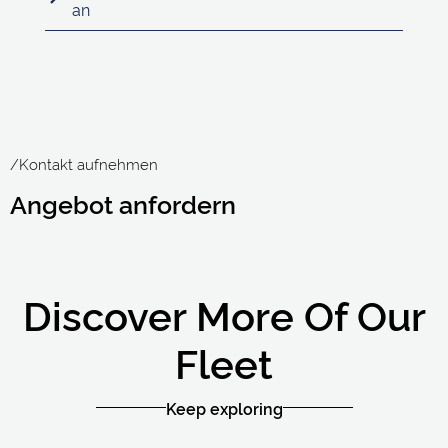
an
/Kontakt aufnehmen
Angebot anfordern
Discover More Of Our
Fleet
Keep exploring