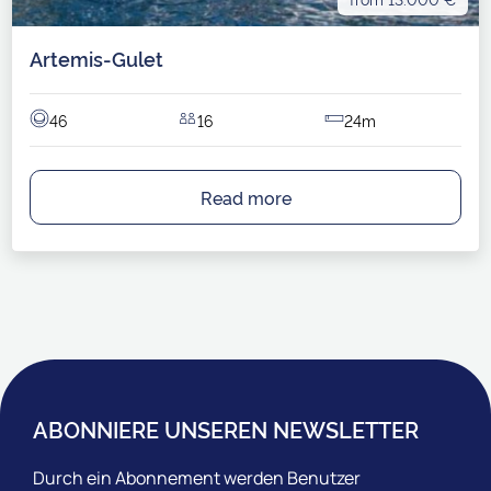
Artemis-Gulet
46
16
24m
Read more
ABONNIERE UNSEREN NEWSLETTER
Durch ein Abonnement werden Benutzer