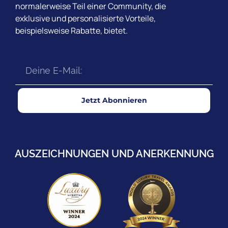
normalerweise Teil einer Community, die
exklusive und personalisierte Vorteile,
beispielsweise Rabatte, bietet.
Jetzt Abonnieren
AUSZEICHNUNGEN UND ANERKENNUNG