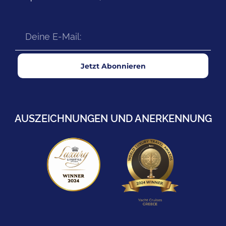
Jetzt Abonnieren
AUSZEICHNUNGEN UND ANERKENNUNG