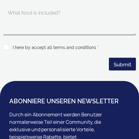
I here by accept all terms and conditions
*
Submit
ABONNIERE UNSEREN NEWSLETTER
Durch ein Abonnement werden Benutzer
normalerweise Teil einer Community, die
exklusive und personalisierte Vorteile,
beispielsweise Rabatte, bietet.