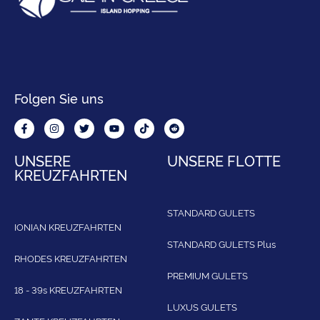
Folgen Sie uns
UNSERE
UNSERE FLOTTE
KREUZFAHRTEN
STANDARD GULETS
IONIAN KREUZFAHRTEN
STANDARD GULETS Plus
RHODES KREUZFAHRTEN
PREMIUM GULETS
18 - 39s KREUZFAHRTEN
LUXUS GULETS