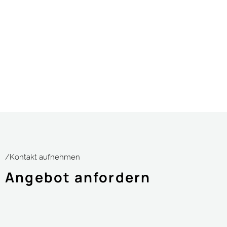
/Kontakt aufnehmen
Angebot anfordern