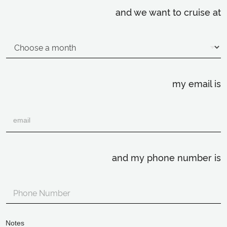
and we want to cruise at
my email is
and my phone number is
Notes