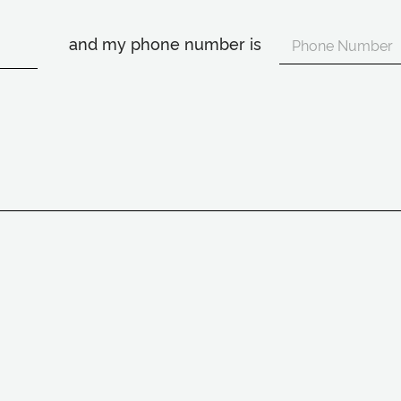
and my phone number is