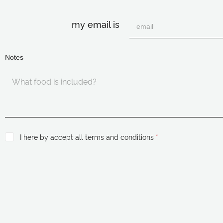
my email is
Notes
I here by accept all terms and conditions
*