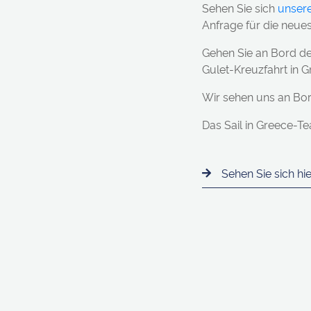
Sehen Sie sich
unsere
Anfrage für die neue
Gehen Sie an Bord de
Gulet-Kreuzfahrt in G
Wir sehen uns an Bor
Das Sail in Greece-T
Sehen Sie sich hi