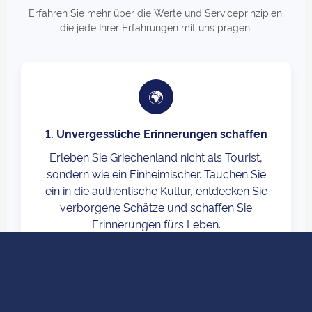
Erfahren Sie mehr über die Werte und Serviceprinzipien,
die jede Ihrer Erfahrungen mit uns prägen.
🌍
1. Unvergessliche Erinnerungen schaffen
Erleben Sie Griechenland nicht als Tourist,
sondern wie ein Einheimischer. Tauchen Sie
ein in die authentische Kultur, entdecken Sie
verborgene Schätze und schaffen Sie
Erinnerungen fürs Leben.
📞