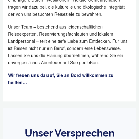
tragen wir dazu bei, die kulturelle und ökologische Integrität
der von uns besuchten Reiseziele zu bewahren.
Unser Team – bestehend aus leidenschaftlichen
Reiseexperten, Reservierungsfachleuten und lokalem
Landpersonal – teilt eine tiefe Liebe zum Entdecken. Für uns
ist Reisen nicht nur ein Beruf, sondern eine Lebensweise.
Lassen Sie uns die Planung übernehmen, während Sie ein
unvergessliches Abenteuer auf See genießen.
Wir freuen uns darauf, Sie an Bord willkommen zu
heißen…
Unser Versprechen