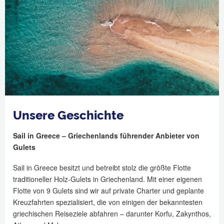
Unsere Geschichte
Sail in Greece – Griechenlands führender Anbieter von
Gulets
Sail in Greece besitzt und betreibt stolz die größte Flotte
traditioneller Holz-Gulets in Griechenland. Mit einer eigenen
Flotte von 9 Gulets sind wir auf private Charter und geplante
Kreuzfahrten spezialisiert, die von einigen der bekanntesten
griechischen Reiseziele abfahren – darunter Korfu, Zakynthos,