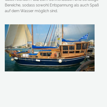
Bereiche, sodass sowohl Entspannung als auch Spaß
auf dem Wasser möglich sind.