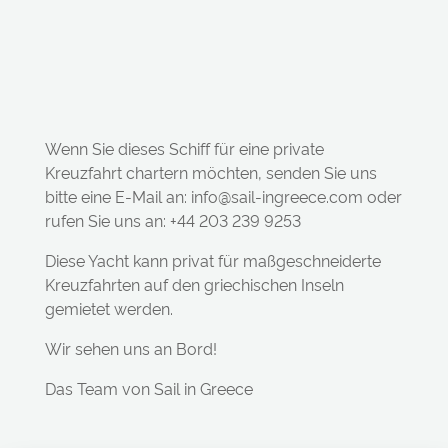
Wenn Sie dieses Schiff für eine private
Kreuzfahrt chartern möchten, senden Sie uns
bitte eine E-Mail an: info@sail-ingreece.com oder
rufen Sie uns an: +44 203 239 9253
Diese Yacht kann privat für maßgeschneiderte
Kreuzfahrten auf den griechischen Inseln
gemietet werden.
Wir sehen uns an Bord!
Das Team von Sail in Greece