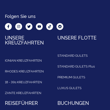
Folgen Sie uns
UNSERE
UNSERE FLOTTE
KREUZFAHRTEN
STANDARD GULETS
IONIAN KREUZFAHRTEN
STANDARD GULETS Plus
RHODES KREUZFAHRTEN
PREMIUM GULETS
18 - 39s KREUZFAHRTEN
LUXUS GULETS
ZANTE KREUZFAHRTEN
REISEFÜHRER
BUCHUNGEN