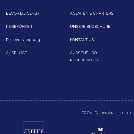
BEVOR DU GEHST
AGENTEN & CHARTERS
REISEFÜHRER
UNSERE BROSCHÜRE
Reiseversicherung
KONTAKT US
AUSFLÜGE
AUSSENBÜRO-
REISEBERATUNG
T&C's
|
Datenschutzrichtlinie