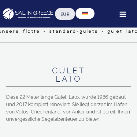
unsere flotte ◦ standard-gulets ◦ gulet lat
GULET
LATO
Diese 22 Meter lange Gulet, Lato, wurde 1986 gebaut
und 2017 komplett renoviert. Sie liegt derzeit im Hafen
von Volos, Griechenland, vor Anker und ist bereit, Ihnen
unvergessliche Segelabenteuer zu bieten.