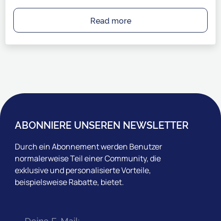
Read more
ABONNIERE UNSEREN NEWSLETTER
Durch ein Abonnement werden Benutzer
normalerweise Teil einer Community, die
exklusive und personalisierte Vorteile,
beispielsweise Rabatte, bietet.