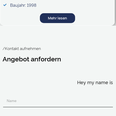
Baujahr: 1998
Mehr lesen
/Kontakt aufnehmen
Angebot anfordern
Hey my name is