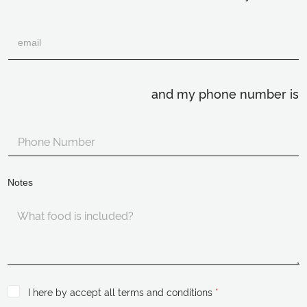
and my phone number is
Notes
I here by accept all terms and conditions
*