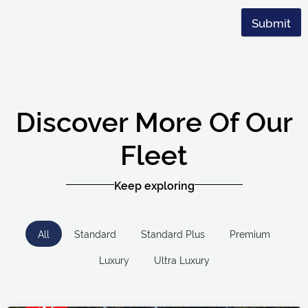
Submit
Discover More Of Our
Fleet
Keep exploring
All
Standard
Standard Plus
Premium
Luxury
Ultra Luxury