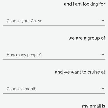
and i am looking for
we are a group of
and we want to cruise at
my email is