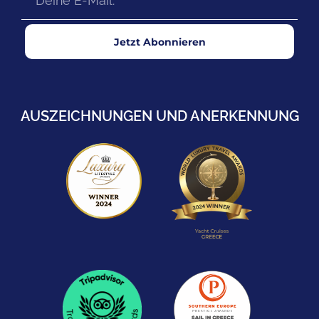
Jetzt Abonnieren
AUSZEICHNUNGEN UND ANERKENNUNG