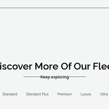
iscover More Of Our Fle
Keep exploring
Standard
Standard Plus
Premium
Luxury