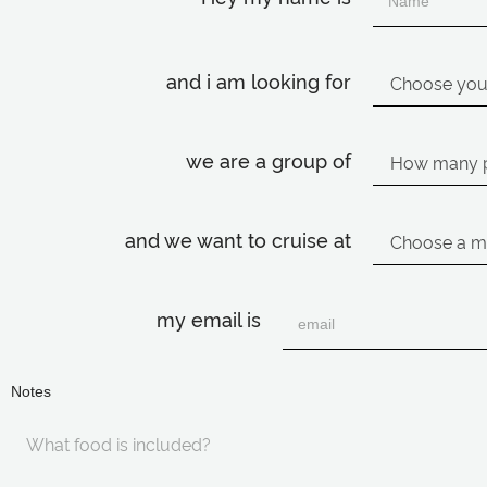
and i am looking for
we are a group of
and we want to cruise at
my email is
Notes