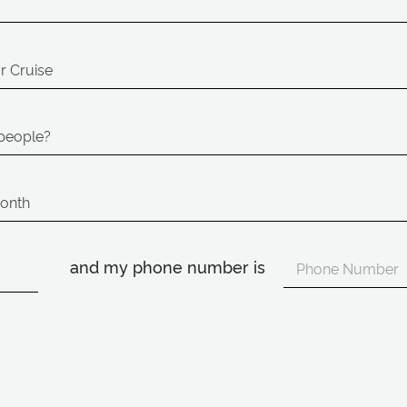
and my phone number is