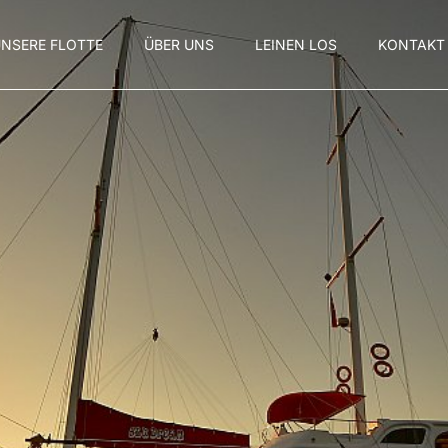
NSERE FLOTTE
ÜBER UNS
LEINEN LOS
KONTAKT