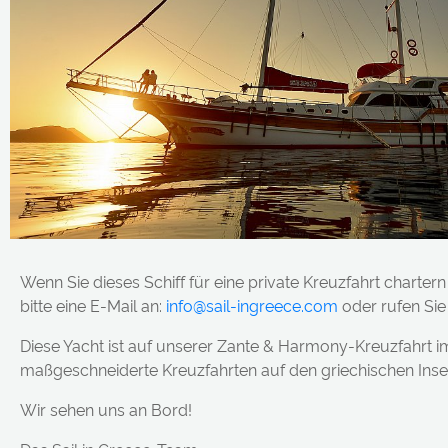
Wenn Sie dieses Schiff für eine private Kreuzfahrt charte
bitte eine E-Mail an:
info@sail-ingreece.com
oder rufen Sie
Diese Yacht ist auf unserer Zante & Harmony-Kreuzfahrt i
maßgeschneiderte Kreuzfahrten auf den griechischen Insel
Wir sehen uns an Bord!