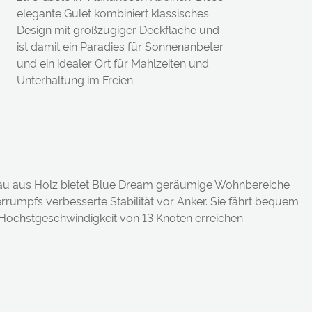
elegante Gulet kombiniert klassisches
Design mit großzügiger Deckfläche und
ist damit ein Paradies für Sonnenanbeter
und ein idealer Ort für Mahlzeiten und
Unterhaltung im Freien.
u aus Holz bietet Blue Dream geräumige Wohnbereiche
rrumpfs verbesserte Stabilität vor Anker. Sie fährt bequem
 Höchstgeschwindigkeit von 13 Knoten erreichen.