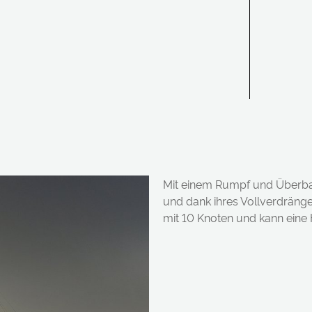
Mit einem Rumpf und Überba
und dank ihres Vollverdränge
mit 10 Knoten und kann eine