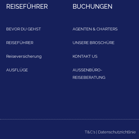
REISEFÜHRER
BUCHUNGEN
BEVOR DU GEHST
AGENTEN & CHARTERS
REISEFÜHRER
UNSERE BROSCHÜRE
Reiseversicherung
KONTAKT US
AUSFLÜGE
AUSSENBÜRO-
REISEBERATUNG
T&C's
|
Datenschutzrichtlinie