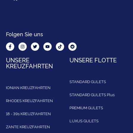
Folgen Sie uns
UNSERE
UNSERE FLOTTE
KREUZFAHRTEN
STANDARD GULETS
IONIAN KREUZFAHRTEN
STANDARD GULETS Plus
RHODES KREUZFAHRTEN
PREMIUM GULETS
18 - 39s KREUZFAHRTEN
LUXUS GULETS
ZANTE KREUZFAHRTEN