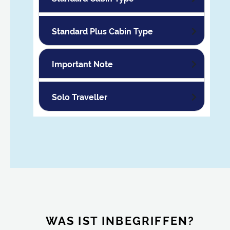
Standard Plus Cabin Type
Important Note
Solo Traveller
WAS IST INBEGRIFFEN?