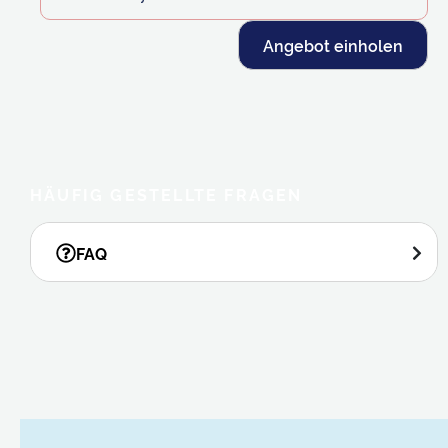
Angebot einholen
HÄUFIG GESTELLTE FRAGEN
FAQ