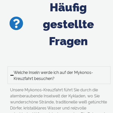
Häufig
gestellte
Fragen
Welche Inseln werde ich auf der Mykonos-
Kreuzfahrt besuchen?
Unsere Mykonos-Kreuzfahrt führt Sie durch die
atemberaubende Inselwelt der Kykladen, wo Sie
wunderschöne Strände, traditionelle weiß getünchte
Dörfer, kristallklares Wasser und reizvolle