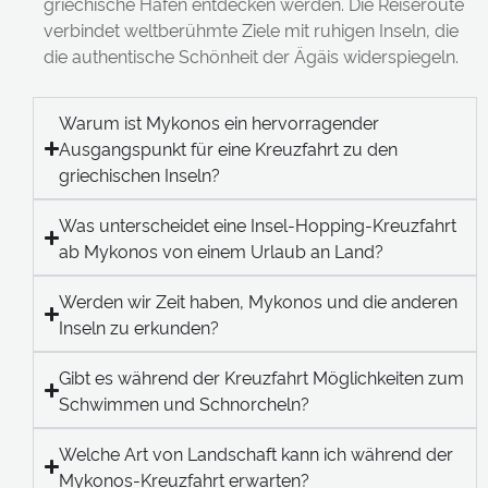
griechische Häfen entdecken werden. Die Reiseroute
verbindet weltberühmte Ziele mit ruhigen Inseln, die
die authentische Schönheit der Ägäis widerspiegeln.
Warum ist Mykonos ein hervorragender
Ausgangspunkt für eine Kreuzfahrt zu den
griechischen Inseln?
Was unterscheidet eine Insel-Hopping-Kreuzfahrt
ab Mykonos von einem Urlaub an Land?
Werden wir Zeit haben, Mykonos und die anderen
Inseln zu erkunden?
Gibt es während der Kreuzfahrt Möglichkeiten zum
Schwimmen und Schnorcheln?
Welche Art von Landschaft kann ich während der
Mykonos-Kreuzfahrt erwarten?