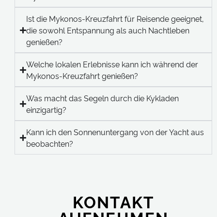
Ist die Mykonos-Kreuzfahrt für Reisende geeignet,
die sowohl Entspannung als auch Nachtleben
genießen?
Welche lokalen Erlebnisse kann ich während der
Mykonos-Kreuzfahrt genießen?
Was macht das Segeln durch die Kykladen
einzigartig?
Kann ich den Sonnenuntergang von der Yacht aus
beobachten?
KONTAKT