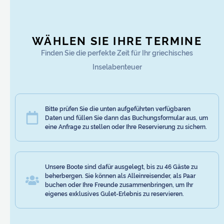
WÄHLEN SIE IHRE TERMINE
Finden Sie die perfekte Zeit für Ihr griechisches
Inselabenteuer
Bitte prüfen Sie die unten aufgeführten verfügbaren
Daten und füllen Sie dann das Buchungsformular aus, um
eine Anfrage zu stellen oder Ihre Reservierung zu sichern.
Unsere Boote sind dafür ausgelegt, bis zu 46 Gäste zu
beherbergen. Sie können als Alleinreisender, als Paar
buchen oder Ihre Freunde zusammenbringen, um Ihr
eigenes exklusives Gulet-Erlebnis zu reservieren.