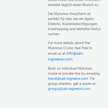
bereitet täglich einen Brunch zu.
Die Mykonos-Kreuzfahrt ist
perfekt für alle, die ein Ägäis-
Erlebnis, Küstenbesichtigungen,
Inselhopping und lebhafte Partys
suchen.
For more details about the
Mykonos Cruise, feel free to
info@sail-
email us at
ingreece.com.
Book an individual Mykonos
cruise or private hire by emailing
travel@sail-ingreece.com
. For
group charters, get a quote at
groups@sail-ingreece.com
.