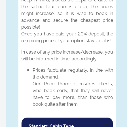
the sailing tour comes closer, the prices
might increase, so it is wise to book in
advance and secure the cheapest price
possible!
Once you have paid your 20% deposit, the
remaining price of your option stays as it is!
In case of any price increase/decrease, you
will be informed in time, accordingly.
Prices fluctuate regularly, in line with
the demand.
Our Price Promise ensures clients,
who book early, that they will never
have to pay more, than those who
book quite after them
Standard Cabin Type