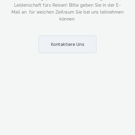
Leidenschaft fürs Reisen! Bitte geben Sie in der E-
Mail an, für welchen Zeitraum Sie bei uns teilnehmen
können.
Kontaktiere Uns