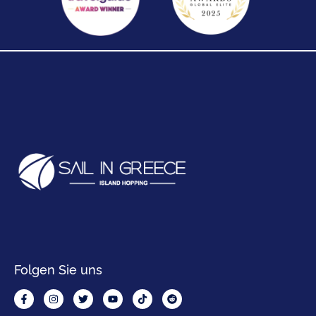
Folgen Sie uns