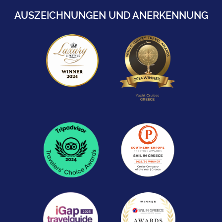
AUSZEICHNUNGEN UND ANERKENNUNG