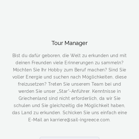
Tour Manager
Bist du dafür geboren, die Welt zu erkunden und mit
deinen Freunden viele Erinnerungen zu sammeln?
Möchten Sie Ihr Hobby zum Beruf machen? Sind Sie
voller Energie und suchen nach Möglichkeiten, diese
freizusetzen? Treten Sie unserem Team bei und
werden Sie unser „Star“-Anführer. Kenntnisse in
Griechenland sind nicht erforderlich, da wir Sie
schulen und Sie gleichzeitig die Möglichkeit haben,
das Land zu erkunden. Schicken Sie uns einfach eine
E-Mail an karriere@sail-ingreece.com.