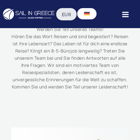
Arbeite Mit Uns
Werden Sie Teil unseres Teams!
Hören Sie das Wort Reisen und sind begeistert? Reisen
ist Ihre Lebensart? Das Leben ist für dich eine endlose
Reise? Klingt ein 8-5-Bürojob langweilig? Treten Sie
unserem Team bei und Sie finden Antworten auf alle
Ihre Fragen. Wir sind ein motiviertes Team von
Reisespezialisten, deren Leidenschaft es ist,
unvergessliche Erinnerungen für die Welt zu schaffen.
Kommen Sie und werden Sie Teil unserer Leidenschaft!