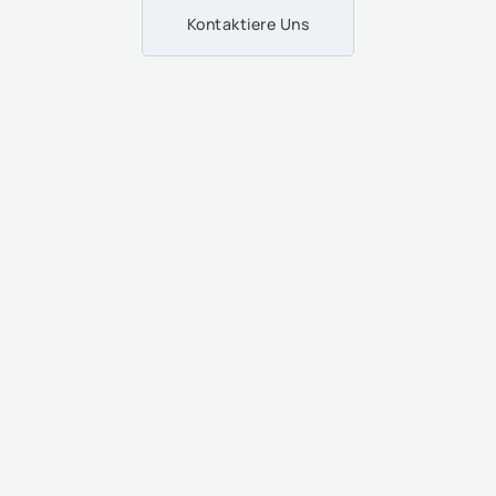
Kontaktiere Uns