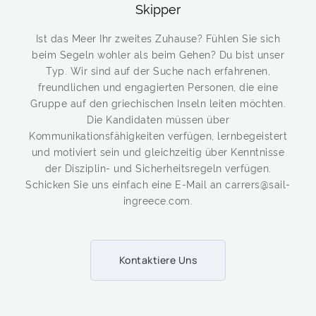
Skipper
Ist das Meer Ihr zweites Zuhause? Fühlen Sie sich
beim Segeln wohler als beim Gehen? Du bist unser
Typ. Wir sind auf der Suche nach erfahrenen,
freundlichen und engagierten Personen, die eine
Gruppe auf den griechischen Inseln leiten möchten.
Die Kandidaten müssen über
Kommunikationsfähigkeiten verfügen, lernbegeistert
und motiviert sein und gleichzeitig über Kenntnisse
der Disziplin- und Sicherheitsregeln verfügen.
Schicken Sie uns einfach eine E-Mail an carrers@sail-
ingreece.com.
Kontaktiere Uns