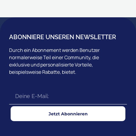
ABONNIERE UNSEREN NEWSLETTER
Durch ein Abonnement werden Benutzer
normalerweise Teil einer Community, die
exklusive und personalisierte Vorteile,
beispielsweise Rabatte, bietet.
Jetzt Abonnieren