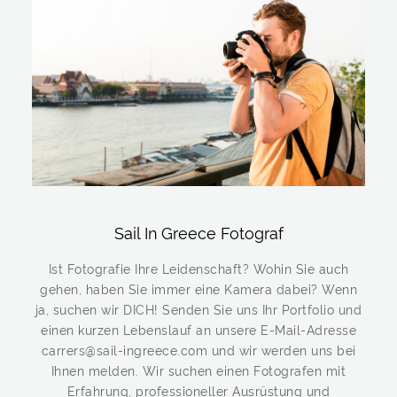
Sail In Greece Fotograf
Ist Fotografie Ihre Leidenschaft? Wohin Sie auch
gehen, haben Sie immer eine Kamera dabei? Wenn
ja, suchen wir DICH! Senden Sie uns Ihr Portfolio und
einen kurzen Lebenslauf an unsere E-Mail-Adresse
carrers@sail-ingreece.com und wir werden uns bei
Ihnen melden. Wir suchen einen Fotografen mit
Erfahrung, professioneller Ausrüstung und