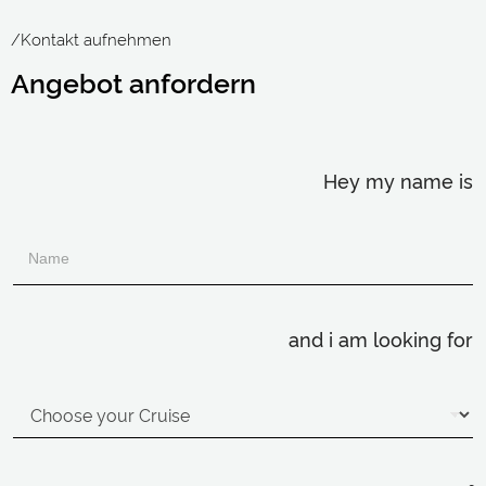
/Kontakt aufnehmen
Angebot anfordern
Hey my name is
and i am looking for