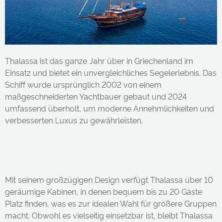
Thalassa ist das ganze Jahr über in Griechenland im
Einsatz und bietet ein unvergleichliches Segelerlebnis. Das
Schiff wurde ursprünglich 2002 von einem
maßgeschneiderten Yachtbauer gebaut und 2024
umfassend überholt, um moderne Annehmlichkeiten und
verbesserten Luxus zu gewährleisten.
Mit seinem großzügigen Design verfügt Thalassa über 10
geräumige Kabinen, in denen bequem bis zu 20 Gäste
Platz finden, was es zur idealen Wahl für größere Gruppen
macht. Obwohl es vielseitig einsetzbar ist, bleibt Thalassa