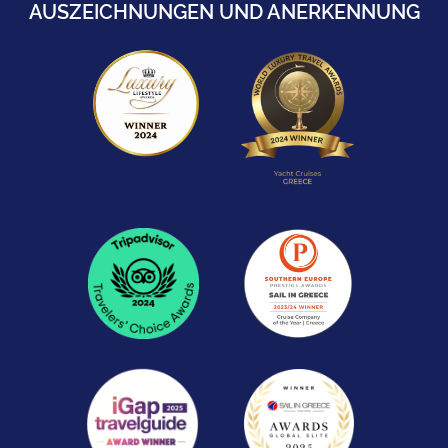
AUSZEICHNUNGEN UND ANERKENNUNG