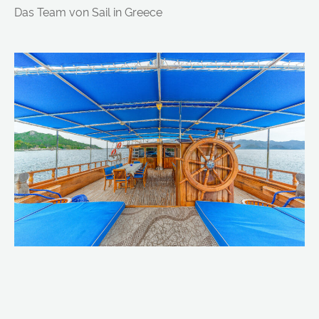
Das Team von Sail in Greece