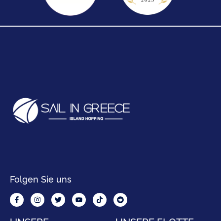
Folgen Sie uns