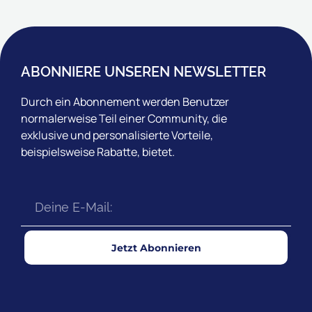
ABONNIERE UNSEREN NEWSLETTER
Durch ein Abonnement werden Benutzer
normalerweise Teil einer Community, die
exklusive und personalisierte Vorteile,
beispielsweise Rabatte, bietet.
Jetzt Abonnieren