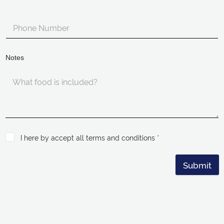
Notes
I here by accept all terms and conditions
*
Submit