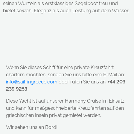
seinen Wurzeln als erstklassiges Segelboot treu und
bietet sowohl Eleganz als auch Leistung auf dem Wasser.
Wenn Sie dieses Schiff für eine private Kreuzfahrt
chartern möchten, senden Sie uns bitte eine E-Mail an:
info@sail-ingreece.com
oder rufen Sie uns an:
+44 203
239 9253
Diese Yacht ist auf unserer Harmony Cruise im Einsatz
und kann für maßgeschneiderte Kreuzfahrten auf den
griechischen Inseln privat gemietet werden.
Wir sehen uns an Bord!