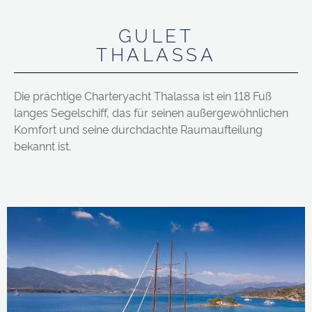
GULET
THALASSA
Die prächtige Charteryacht Thalassa ist ein 118 Fuß
langes Segelschiff, das für seinen außergewöhnlichen
Komfort und seine durchdachte Raumaufteilung
bekannt ist.