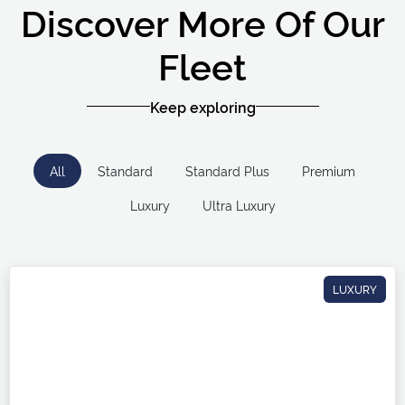
Discover More Of Our
Fleet
Keep exploring
All
Standard
Standard Plus
Premium
Luxury
Ultra Luxury
LUXURY