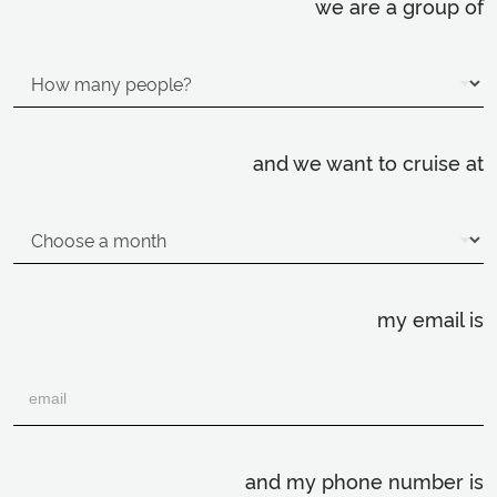
we are a group of
and we want to cruise at
my email is
and my phone number is