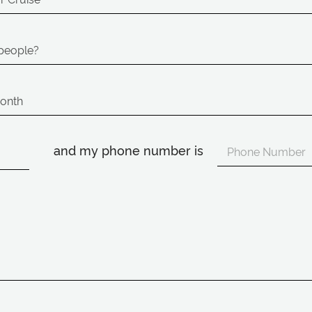
and my phone number is