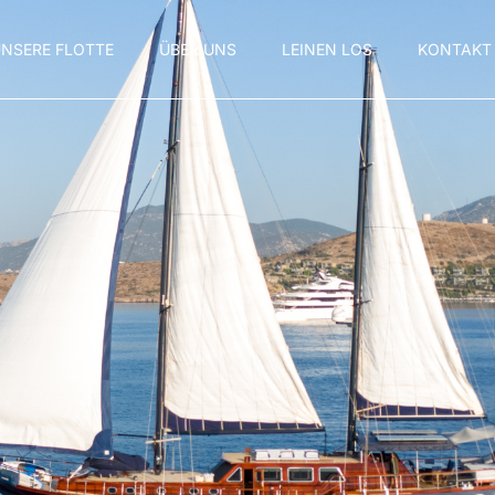
NSERE FLOTTE
ÜBER UNS
LEINEN LOS
KONTAKT