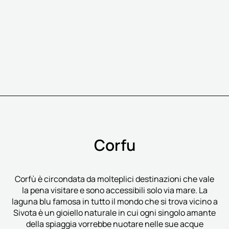
Corfu
Corfù è circondata da molteplici destinazioni che vale
la pena visitare e sono accessibili solo via mare. La
laguna blu famosa in tutto il mondo che si trova vicino a
Sivota è un gioiello naturale in cui ogni singolo amante
della spiaggia vorrebbe nuotare nelle sue acque