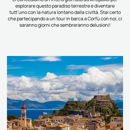
esplorare questo paradiso terrestre e diventare
tutt’uno con la natura lontano dalla civiltà. Stai certo
che partecipando a un tour in barca a Corfù con noi, ci
saranno giorni che sembreranno delusioni!