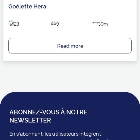
Goélette Hera
23
9
30m
Read more
ABONNEZ-VOUS À NOTRE
NEWSLETTER
En s’abonnant, les utilisateurs intègrent