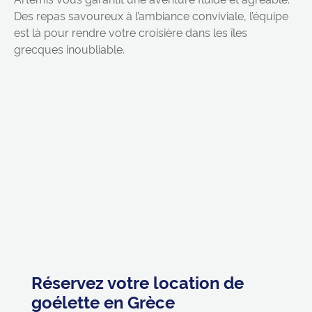
Des repas savoureux à l’ambiance conviviale, l’équipe
est là pour rendre votre croisière dans les îles
grecques inoubliable.
Réservez votre location de
goélette en Grèce