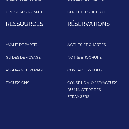
CROISIÈRES À ZANTE
GOULETTES DE LUXE
RESSOURCES
RÉSERVATIONS
AVANT DE PARTIR
AGENTS ET CHARTES
GUIDES DE VOYAGE
NOTRE BROCHURE
ASSURANCE VOYAGE
CONTACTEZ-NOUS
EXCURSIONS
CONSEILS AUX VOYAGEURS
DU MINISTÈRE DES
ÉTRANGERS