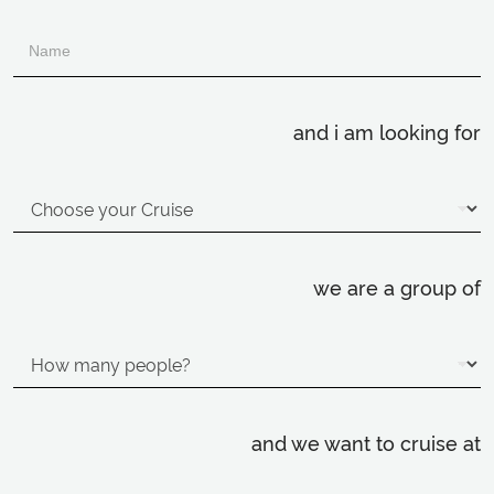
and i am looking for
we are a group of
and we want to cruise at