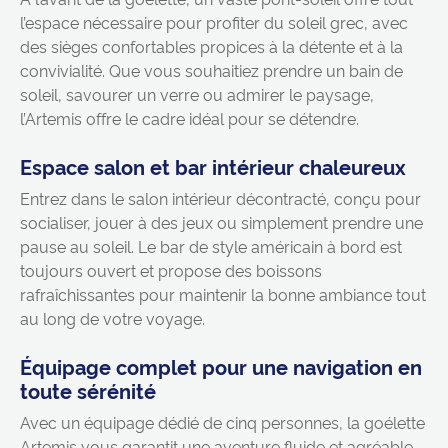
l’espace nécessaire pour profiter du soleil grec, avec
des sièges confortables propices à la détente et à la
convivialité. Que vous souhaitiez prendre un bain de
soleil, savourer un verre ou admirer le paysage,
l’Artemis offre le cadre idéal pour se détendre.
Espace salon et bar intérieur chaleureux
Entrez dans le salon intérieur décontracté, conçu pour
socialiser, jouer à des jeux ou simplement prendre une
pause au soleil. Le bar de style américain à bord est
toujours ouvert et propose des boissons
rafraîchissantes pour maintenir la bonne ambiance tout
au long de votre voyage.
Équipage complet pour une navigation en
toute sérénité
Avec un équipage dédié de cinq personnes, la goélette
Artemis vous garantit une aventure fluide et agréable.