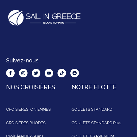
Suivez-nous
NOS CROISIÈRES
NOTRE FLOTTE
CROISIÈRES IONIENNES
GOULETS STANDARD
CROISIÈRES RHODES
GOULETS STANDARD Plus
Croisières 18-39 ans
GOULETTES PREMIUM