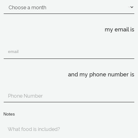
my email is
and my phone number is
Notes