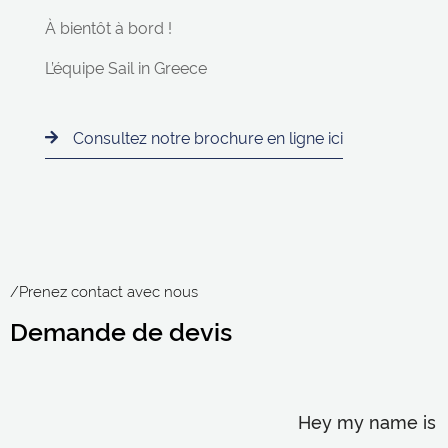
À bientôt à bord !
L’équipe Sail in Greece
Consultez notre brochure en ligne ici
/Prenez contact avec nous
Demande de devis
Hey my name is