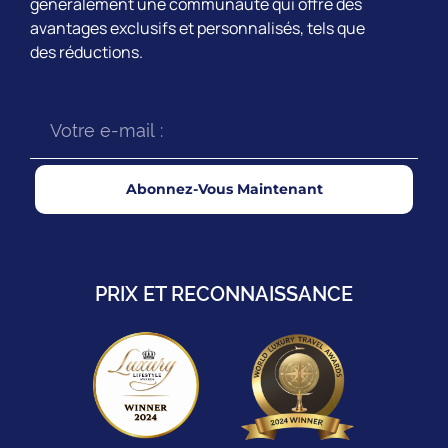
généralement une communauté qui offre des
avantages exclusifs et personnalisés, tels que
des réductions.
Abonnez-Vous Maintenant
PRIX ET RECONNAISSANCE