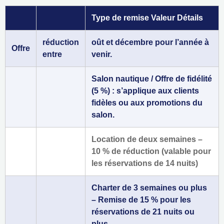
Type de remise Valeur Détails
réduction
oût et décembre pour l’année à
Offre
entre
venir.
Salon nautique / Offre de fidélité
(5 %) : s’applique aux clients
fidèles ou aux promotions du
salon.
Location de deux semaines –
10 % de réduction (valable pour
les réservations de 14 nuits)
Charter de 3 semaines ou plus
– Remise de 15 % pour les
réservations de 21 nuits ou
plus.