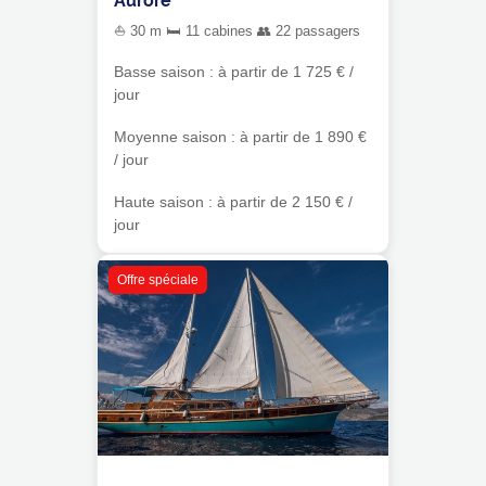
⛵ 30 m 🛏 11 cabines 👥 22 passagers
Basse saison : à partir de 1 725 € /
jour
Moyenne saison : à partir de 1 890 €
/ jour
Haute saison : à partir de 2 150 € /
jour
Offre spéciale