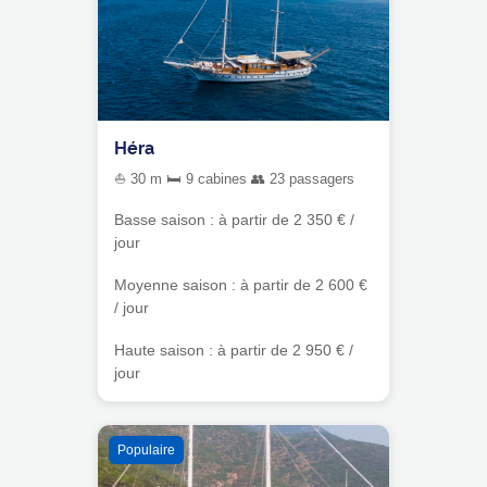
Héra
⛵ 30 m 🛏 9 cabines 👥 23 passagers
Basse saison : à partir de 2 350 € /
jour
Moyenne saison : à partir de 2 600 €
/ jour
Haute saison : à partir de 2 950 € /
jour
Populaire