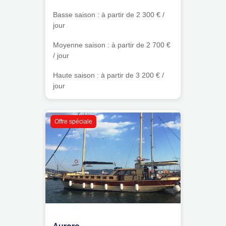
Basse saison : à partir de 2 300 € /
jour
Moyenne saison : à partir de 2 700 €
/ jour
Haute saison : à partir de 3 200 € /
jour
Offre spéciale
Aurore