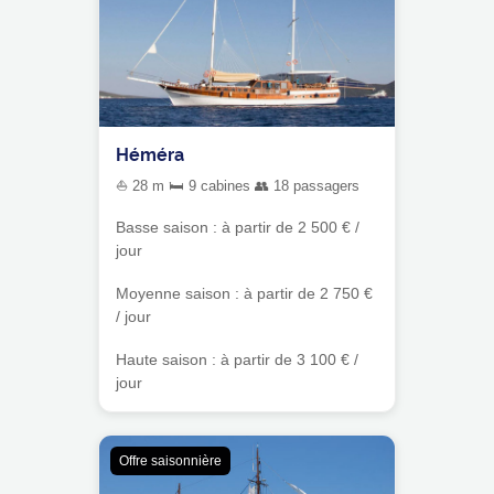
Héméra
⛵ 28 m 🛏 9 cabines 👥 18 passagers
Basse saison : à partir de 2 500 € /
jour
Moyenne saison : à partir de 2 750 €
/ jour
Haute saison : à partir de 3 100 € /
jour
Offre saisonnière