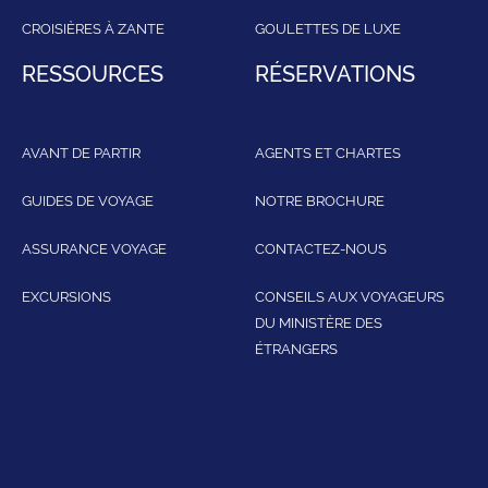
CROISIÈRES À ZANTE
GOULETTES DE LUXE
RESSOURCES
RÉSERVATIONS
AVANT DE PARTIR
AGENTS ET CHARTES
GUIDES DE VOYAGE
NOTRE BROCHURE
ASSURANCE VOYAGE
CONTACTEZ-NOUS
EXCURSIONS
CONSEILS AUX VOYAGEURS
DU MINISTÈRE DES
ÉTRANGERS