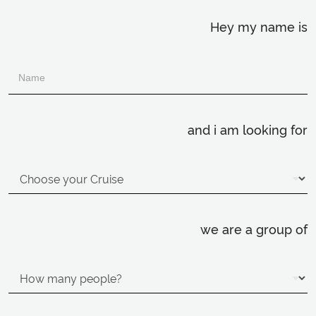
Hey my name is
and i am looking for
we are a group of