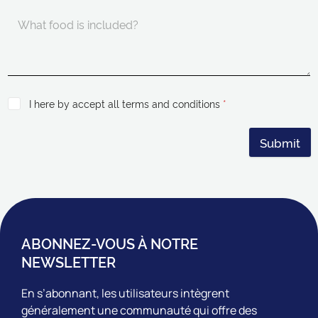
I here by accept all terms and conditions
*
Submit
ABONNEZ-VOUS À NOTRE
NEWSLETTER
En s’abonnant, les utilisateurs intègrent
généralement une communauté qui offre des