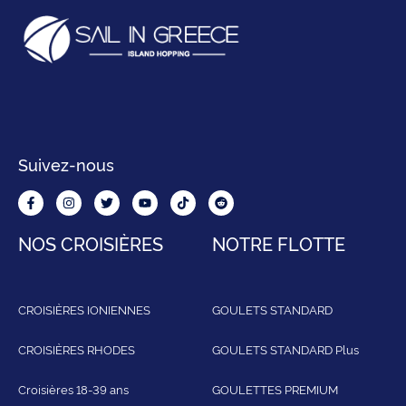
Suivez-nous
NOS CROISIÈRES
NOTRE FLOTTE
CROISIÈRES IONIENNES
GOULETS STANDARD
CROISIÈRES RHODES
GOULETS STANDARD Plus
Croisières 18-39 ans
GOULETTES PREMIUM