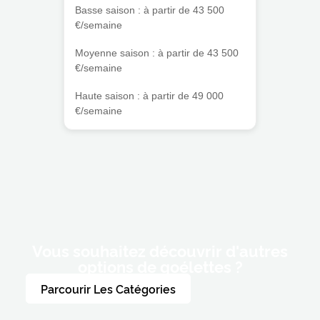
Basse saison : à partir de 43 500
€/semaine
Moyenne saison : à partir de 43 500
€/semaine
Haute saison : à partir de 49 000
€/semaine
Vous souhaitez découvrir d'autres
options de goélettes ?
Parcourir Les Catégories