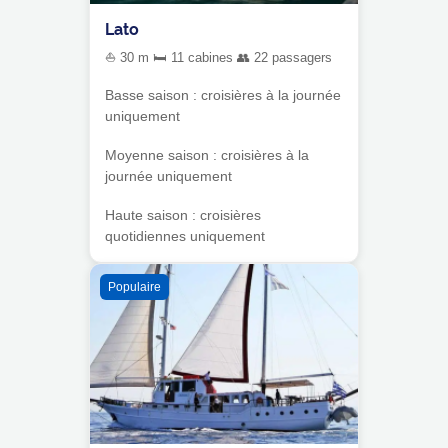
Lato
⛵ 30 m 🛏 11 cabines 👥 22 passagers
Basse saison : croisières à la journée
uniquement
Moyenne saison : croisières à la
journée uniquement
Haute saison : croisières
quotidiennes uniquement
Populaire