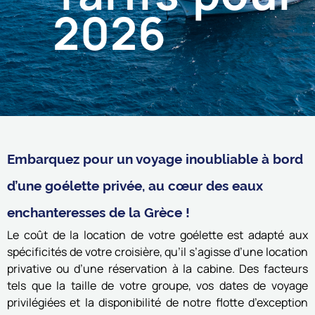
2026
Embarquez pour un voyage inoubliable à bord
d’une goélette privée, au cœur des eaux
enchanteresses de la Grèce !
Le coût de la location de votre goélette est adapté aux
spécificités de votre croisière, qu’il s’agisse d’une location
privative ou d’une réservation à la cabine. Des facteurs
tels que la taille de votre groupe, vos dates de voyage
privilégiées et la disponibilité de notre flotte d’exception