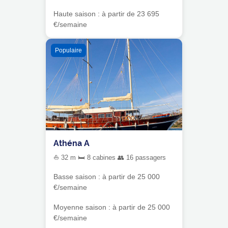
Haute saison : à partir de 23 695
€/semaine
Populaire
Athéna A
⛵ 32 m 🛏 8 cabines 👥 16 passagers
Basse saison : à partir de 25 000
€/semaine
Moyenne saison : à partir de 25 000
€/semaine