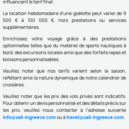
influencent le tarif final.
La location hebdomadaire d’une goélette peut varier de 9
500 € à 100 000 €, hors prestations ou services
supplémentaires.
Enrichissez votre voyage grâce à des prestations
optionnelles telles que du matériel de sports nautiques à
bord, des excursions locales ainsi que des forfaits repas et
boissons personnalisables.
Veuillez noter que nos tarifs varient selon la saison,
reflétant ainsi la nature dynamique de notre calendrier de
croisières.
Veuillez noter que les prix des vols privés sont indicatifs.
Pour obtenir un devis personnalisé et des détails précis sur
les prix, veuillez nous contacter à l’adresse suivante
info@sail-ingreece.com
travel@sail-ingreece.com
ou à
.