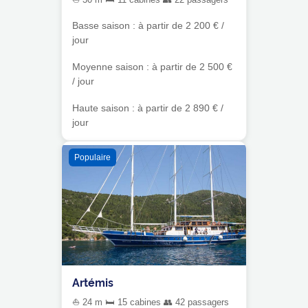
Basse saison : à partir de 2 200 € /
jour
Moyenne saison : à partir de 2 500 €
/ jour
Haute saison : à partir de 2 890 € /
jour
Populaire
Artémis
⛵ 24 m 🛏 15 cabines 👥 42 passagers