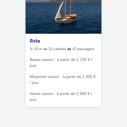
Rota
⛵ 24 m 🛏 15 cabines 👥 42 passagers
Basse saison : à partir de 1 150 € /
jour
Moyenne saison : à partir de 1 300 €
/ jour
Haute saison : à partir de 2 890 € /
jour