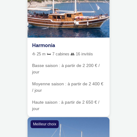
Harmonia
⛵ 25 m 🛏 7 cabines 👥 16 invités
Basse saison : à partir de 2 200 € /
jour
Moyenne saison : à partir de 2 400 €
/ jour
Haute saison : à partir de 2 650 € /
jour
Meilleur choix