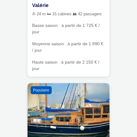
Valérie
⛵ 24 m 🛏 15 cabines 👥 42 passagers
Basse saison : à partir de 1 725 € /
jour
Moyenne saison : à partir de 1 890 €
/ jour
Haute saison : à partir de 2 150 € /
jour
Populaire