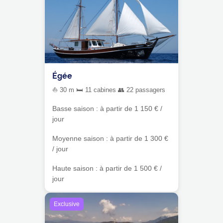
Égée
⛵ 30 m 🛏 11 cabines 👥 22 passagers
Basse saison : à partir de 1 150 € /
jour
Moyenne saison : à partir de 1 300 €
/ jour
Haute saison : à partir de 1 500 € /
jour
Exclusive