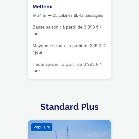
Meltemi
⛵ 24 m 🛏 15 cabines 👥 42 passagers
Basse saison : à partir de 3 993 € /
jour
Moyenne saison : à partir de 3 993 €
/ jour
Haute saison : à partir de 3 993 € /
jour
Standard Plus
Populaire