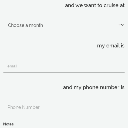
and we want to cruise at
my email is
and my phone number is
Notes