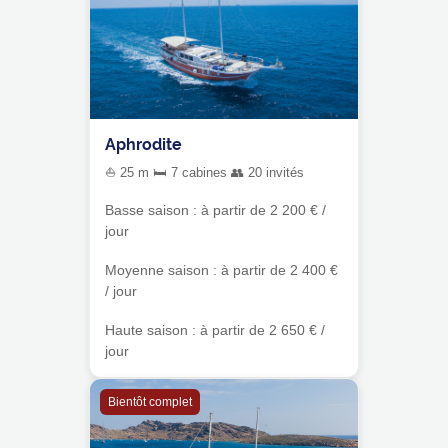
Aphrodite
⛵ 25 m 🛏 7 cabines 👥 20 invités
Basse saison : à partir de 2 200 € /
jour
Moyenne saison : à partir de 2 400 €
/ jour
Haute saison : à partir de 2 650 € /
jour
Bientôt complet