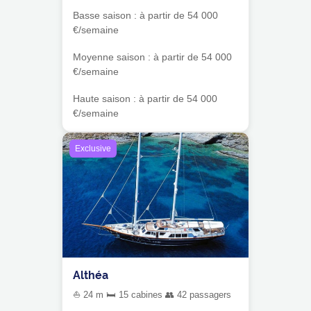
Basse saison : à partir de 54 000
€/semaine
Moyenne saison : à partir de 54 000
€/semaine
Haute saison : à partir de 54 000
€/semaine
Exclusive
Althéa
⛵ 24 m 🛏 15 cabines 👥 42 passagers