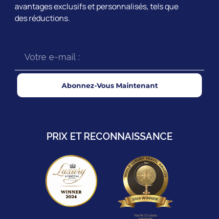
avantages exclusifs et personnalisés, tels que
des réductions.
Abonnez-Vous Maintenant
PRIX ET RECONNAISSANCE