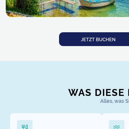
JETZT BUCHEN
WAS DIESE
Alles, was 