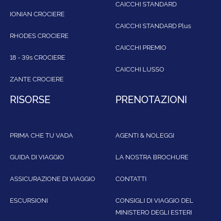
CAICCHI STANDARD
IONIAN CROCIERE
CAICCHI STANDARD Plus
RHODES CROCIERE
CAICCHI PREMIO
18 - 39s CROCIERE
CAICCHI LUSSO
ZANTE CROCIERE
RISORSE
PRENOTAZIONI
PRIMA CHE TU VADA
AGENTI & NOLEGGI
GUIDA DI VIAGGIO
LA NOSTRA BROCHURE
ASSICURAZIONE DI VIAGGIO
CONTATTI
ESCURSIONI
CONSIGLI DI VIAGGIO DEL
MINISTERO DEGLI ESTERI