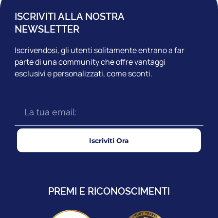
ISCRIVITI ALLA NOSTRA
NEWSLETTER
Iscrivendosi, gli utenti solitamente entrano a far
parte di una community che offre vantaggi
esclusivi e personalizzati, come sconti.
Iscriviti Ora
PREMI E RICONOSCIMENTI