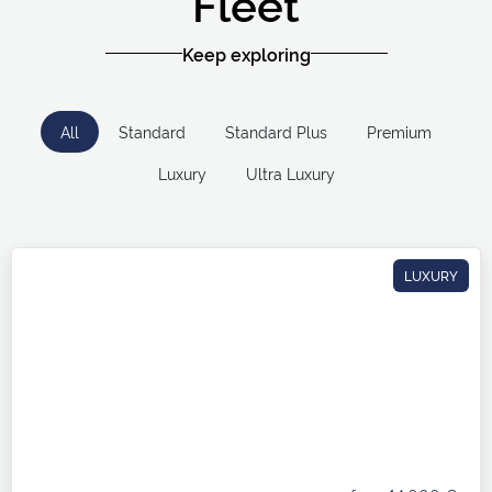
Fleet
Keep exploring
All
Standard
Standard Plus
Premium
Luxury
Ultra Luxury
LUXURY