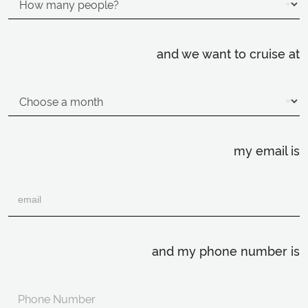
and we want to cruise at
my email is
and my phone number is