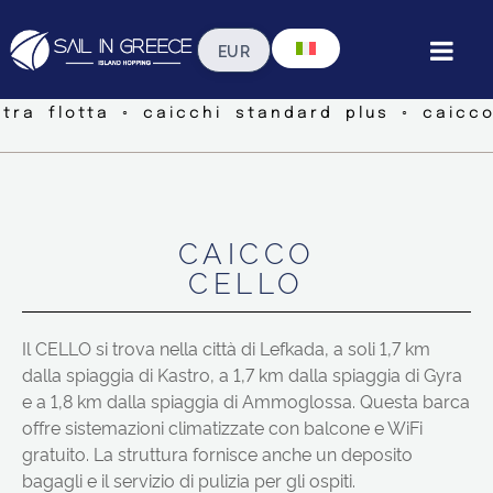
stra flotta ◦ caicchi standard plus ◦ caicco
CAICCO
CELLO
Il CELLO si trova nella città di Lefkada, a soli 1,7 km
dalla spiaggia di Kastro, a 1,7 km dalla spiaggia di Gyra
e a 1,8 km dalla spiaggia di Ammoglossa. Questa barca
offre sistemazioni climatizzate con balcone e WiFi
gratuito. La struttura fornisce anche un deposito
bagagli e il servizio di pulizia per gli ospiti.