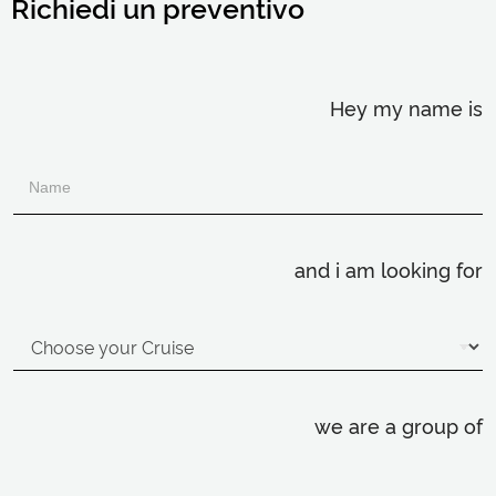
Richiedi un preventivo
Hey my name is
and i am looking for
we are a group of