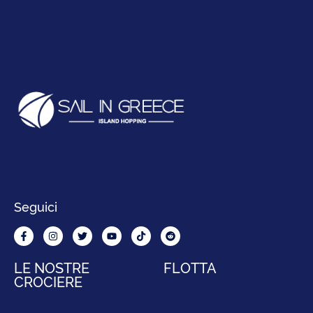
Seguici
LE NOSTRE
FLOTTA
CROCIERE