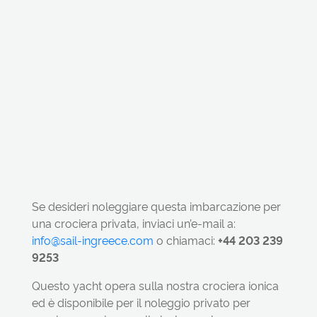
Se desideri noleggiare questa imbarcazione per
una crociera privata, inviaci un’e-mail a:
info@sail-ingreece.com
o chiamaci:
+44 203 239
9253
Questo yacht opera sulla nostra crociera ionica
ed è disponibile per il noleggio privato per