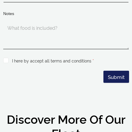
Notes
I here by accept all terms and conditions
*
Submit
Discover More Of Our