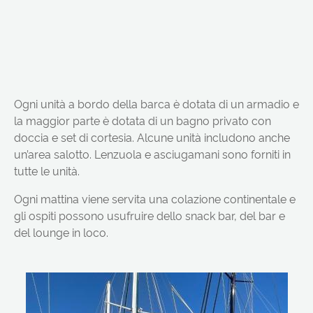
Ogni unità a bordo della barca è dotata di un armadio e
la maggior parte è dotata di un bagno privato con
doccia e set di cortesia. Alcune unità includono anche
un’area salotto. Lenzuola e asciugamani sono forniti in
tutte le unità.
Ogni mattina viene servita una colazione continentale e
gli ospiti possono usufruire dello snack bar, del bar e
del lounge in loco.