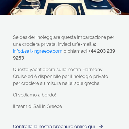
Se desideri noleggiare questa imbarcazione per
una crociera privata, inviaci un’e-mail a:
info@sail-ingreece.com
o chiamaci:
+44 203 239
9253
Questo yacht opera sulla nostra Harmony
Cruise ed è disponibile per il noleggio privato
per crociere su misura nelle isole greche.
Ci vediamo a bordo!
Il team di Sail in Greece
Controlla la nostra brochure online qui