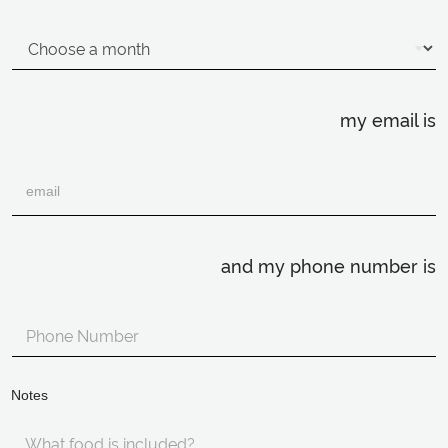
my email is
and my phone number is
Notes