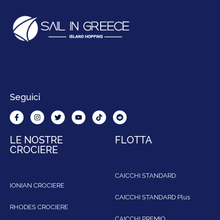
Seguici
LE NOSTRE
FLOTTA
CROCIERE
CAICCHI STANDARD
IONIAN CROCIERE
CAICCHI STANDARD Plus
RHODES CROCIERE
CAICCHI PREMIO