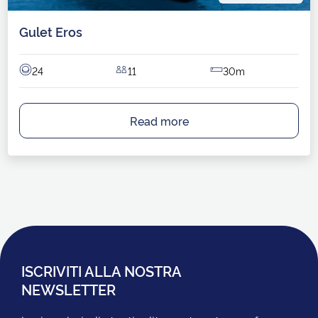
Gulet Eros
24
11
30m
Read more
ISCRIVITI ALLA NOSTRA
NEWSLETTER