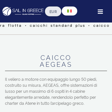
tra flotta ◦ caicchi standard plus ◦ caicco
CAICCO
AEGEAS
Il veliero a motore con equipaggio lungo 50 piedi,
costruito su misura, AEGEAS, offre sistemazioni di
lusso per un massimo di 6 ospiti in 4 cabine
elegantemente arredate, rendendolo perfetto per
charter da Atene in tutto l’arcipelago greco.