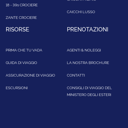
18 - 39s CROCIERE
CAICCHI LUSSO
ZANTE CROCIERE
RISORSE
PRENOTAZIONI
PRIMA CHE TU VADA
AGENTI & NOLEGGI
GUIDA DI VIAGGIO
LA NOSTRA BROCHURE
ASSICURAZIONE DI VIAGGIO
CONTATTI
ESCURSIONI
CONSIGLI DI VIAGGIO DEL
MINISTERO DEGLI ESTERI