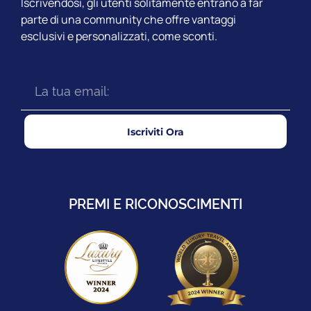
Iscrivendosi, gli utenti solitamente entrano a far
parte di una community che offre vantaggi
esclusivi e personalizzati, come sconti.
Iscriviti Ora
PREMI E RICONOSCIMENTI