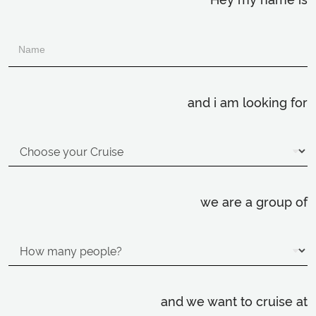
and i am looking for
we are a group of
and we want to cruise at