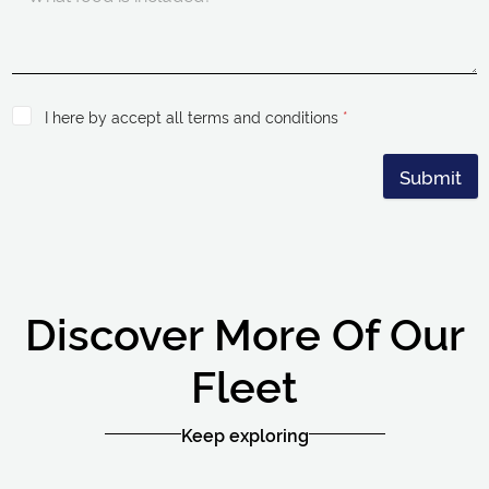
I here by accept all terms and conditions
*
Submit
Discover More Of Our
Fleet
Keep exploring