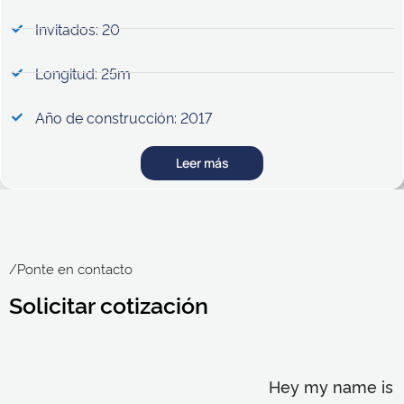
Invitados: 20
Longitud: 25m
Año de construcción: 2017
Leer más
/Ponte en contacto
Solicitar cotización
Hey my name is