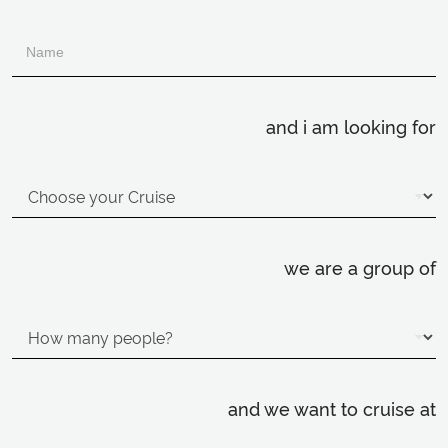
and i am looking for
we are a group of
and we want to cruise at