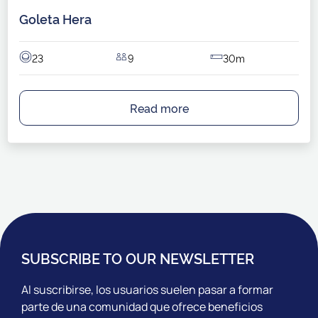
Goleta Hera
23
9
30m
Read more
SUBSCRIBE TO OUR NEWSLETTER
Al suscribirse, los usuarios suelen pasar a formar
parte de una comunidad que ofrece beneficios