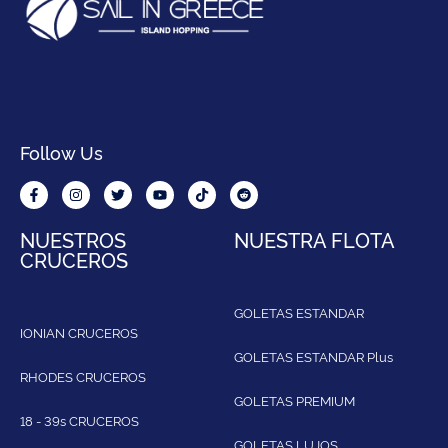
Follow Us
NUESTROS
NUESTRA FLOTA
CRUCEROS
GOLETAS ESTANDAR
IONIAN CRUCEROS
GOLETAS ESTANDAR Plus
RHODES CRUCEROS
GOLETAS PREMIUM
18 - 39s CRUCEROS
GOLETAS LUJOS