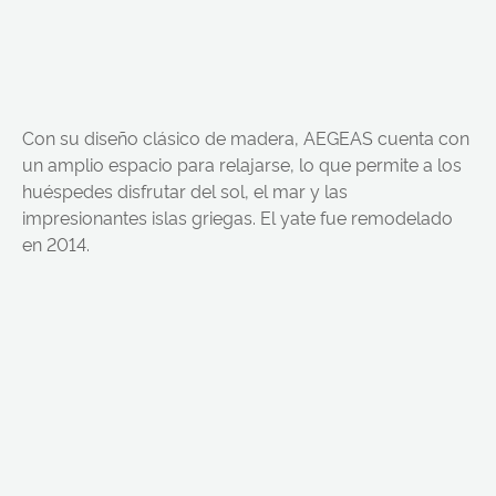
Con su diseño clásico de madera, AEGEAS cuenta con
un amplio espacio para relajarse, lo que permite a los
huéspedes disfrutar del sol, el mar y las
impresionantes islas griegas. El yate fue remodelado
en 2014.