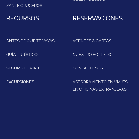
ZANTE CRUCEROS
RECURSOS
RESERVACIONES
ANTES DE QUE TE VAYAS
AGENTES & CARTAS
GUÍA TURÍSTICO
NUESTRO FOLLETO
SEGURO DE VIAJE
CONTÁCTENOS
EXCURSIONES
ASESORAMIENTO EN VIAJES
EN OFICINAS EXTRANJERAS