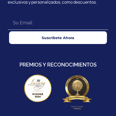
exclusivos y personalizados, como descuentos.
Suscríbete Ahora
PREMIOS Y RECONOCIMIENTOS