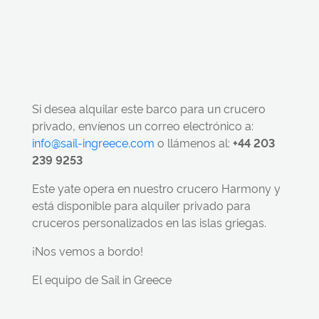
Si desea alquilar este barco para un crucero
privado, envíenos un correo electrónico a:
info@sail-ingreece.com
o llámenos al:
+44 203
239 9253
Este yate opera en nuestro crucero Harmony y
está disponible para alquiler privado para
cruceros personalizados en las islas griegas.
¡Nos vemos a bordo!
El equipo de Sail in Greece