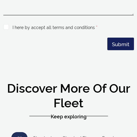
I here by accept all terms and conditions
*
Submit
Discover More Of Our
Fleet
Keep exploring