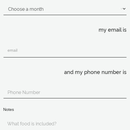
my email is
and my phone number is
Notes