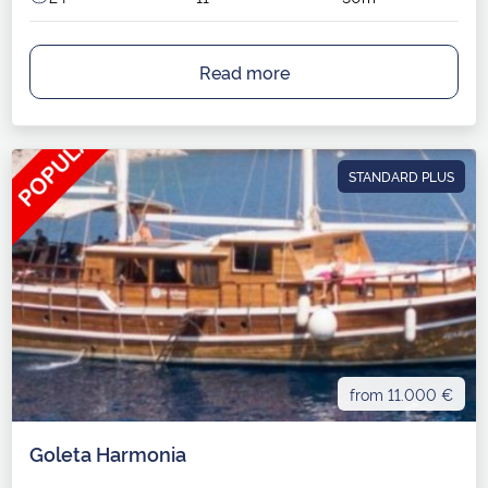
Read more
STANDARD PLUS
from 11.000 €
Goleta Harmonia