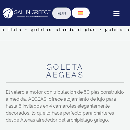
ra flota ◦ goletas standard plus ◦ goleta 
GOLETA
AEGEAS
El velero a motor con tripulación de 50 pies construido
a medida, AEGEAS, ofrece alojamiento de lujo para
hasta 6 invitados en 4 camarotes elegantemente
decorados, lo que lo hace perfecto para chárteres
desde Atenas alrededor del archipiélago griego.