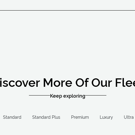
iscover More Of Our Fle
Keep exploring
Standard
Standard Plus
Premium
Luxury