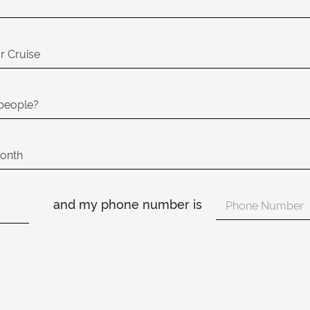
and my phone number is