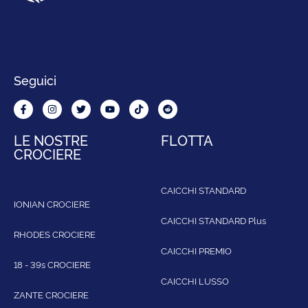
Seguici
LE NOSTRE
FLOTTA
CROCIERE
CAICCHI STANDARD
IONIAN CROCIERE
CAICCHI STANDARD Plus
RHODES CROCIERE
CAICCHI PREMIO
18 - 39s CROCIERE
CAICCHI LUSSO
ZANTE CROCIERE