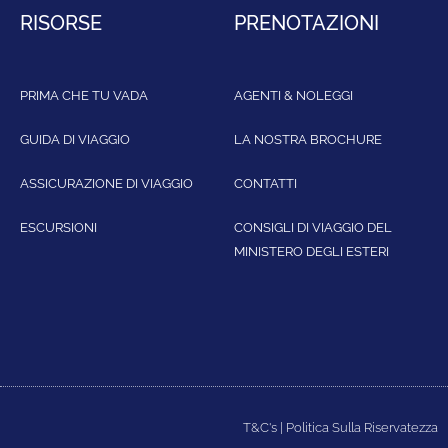
RISORSE
PRENOTAZIONI
PRIMA CHE TU VADA
AGENTI & NOLEGGI
GUIDA DI VIAGGIO
LA NOSTRA BROCHURE
ASSICURAZIONE DI VIAGGIO
CONTATTI
ESCURSIONI
CONSIGLI DI VIAGGIO DEL
MINISTERO DEGLI ESTERI
T&C's
|
Politica Sulla Riservatezza