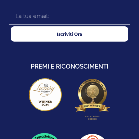
Iscriviti Ora
PREMI E RICONOSCIMENTI