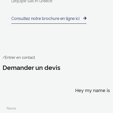
L’équipe Sail in Greece
Consultez notre brochure en ligne ici
/Entrer en contact
Demander un devis
Hey my name is