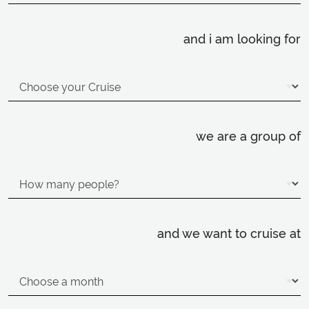
and i am looking for
we are a group of
and we want to cruise at