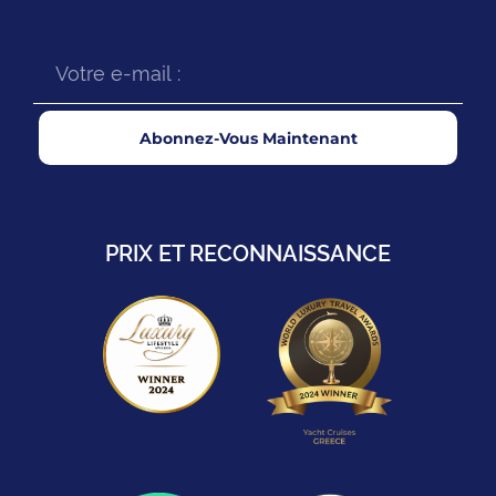
Abonnez-Vous Maintenant
PRIX ET RECONNAISSANCE