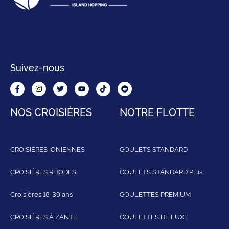
Suivez-nous
NOS CROISIÈRES
NOTRE FLOTTE
CROISIÈRES IONIENNES
GOULETS STANDARD
CROISIÈRES RHODES
GOULETS STANDARD Plus
Croisières 18-39 ans
GOULETTES PREMIUM
CROISIÈRES À ZANTE
GOULETTES DE LUXE