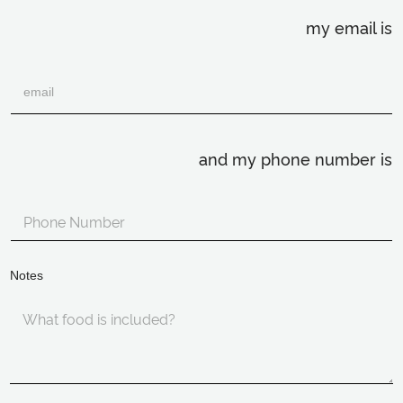
my email is
and my phone number is
Notes