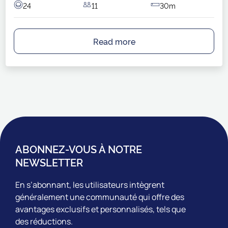
24
11
30m
Read more
ABONNEZ-VOUS À NOTRE
NEWSLETTER
En s’abonnant, les utilisateurs intègrent
généralement une communauté qui offre des
avantages exclusifs et personnalisés, tels que
des réductions.