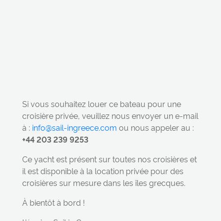
Si vous souhaitez louer ce bateau pour une
croisière privée, veuillez nous envoyer un e-mail
à :
info@sail-ingreece.com
ou nous appeler au :
+44 203 239 9253
Ce yacht est présent sur toutes nos croisières et
il est disponible à la location privée pour des
croisières sur mesure dans les îles grecques.
À bientôt à bord !