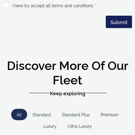
I here by accept all terms and conditions
*
Submit
Discover More Of Our
Fleet
Keep exploring
All
Standard
Standard Plus
Premium
Luxury
Ultra Luxury