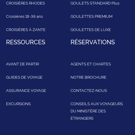
CROISIÈRES RHODES
GOULETS STANDARD Plus
Croisières 18-39 ans
GOULETTES PREMIUM
CROISIÈRES À ZANTE
GOULETTES DE LUXE
RESSOURCES
RÉSERVATIONS
AVANT DE PARTIR
AGENTS ET CHARTES
GUIDES DE VOYAGE
NOTRE BROCHURE
ASSURANCE VOYAGE
CONTACTEZ-NOUS
EXCURSIONS
CONSEILS AUX VOYAGEURS
DU MINISTÈRE DES
ÉTRANGERS