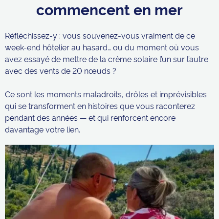
commencent en mer
Réfléchissez-y : vous souvenez-vous vraiment de ce
week-end hôtelier au hasard… ou du moment où vous
avez essayé de mettre de la crème solaire l’un sur l’autre
avec des vents de 20 nœuds ?
Ce sont les moments maladroits, drôles et imprévisibles
qui se transforment en histoires que vous raconterez
pendant des années — et qui renforcent encore
davantage votre lien.