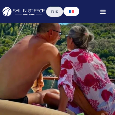
Amour à bord