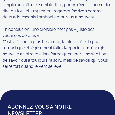
simplement être ensemble. Rire, parler, rêver — ou ne rien
dire du tout et simplement regarder l’horizon comme
deux adolescents tombant amoureux à nouveau.
En conclusion, une croisière n’est pas « juste des
vacances de plus ».
C’est la façon la plus heureuse, la plus drôle, la plus
romantique et légèrement folle d’apporter une énergie
nouvelle à votre relation. Parce qu’en mer, il ne s’agit pas
de savoir qui a toujours raison… mais de savoir qui vous
serre fort quand le vent se lève.
ABONNEZ-VOUS À NOTRE
NEWSLETTER