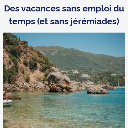
Des vacances sans emploi du
temps (et sans jérémiades)