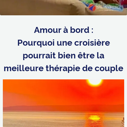
Amour à bord :
Pourquoi une croisière
pourrait bien être la
meilleure thérapie de couple