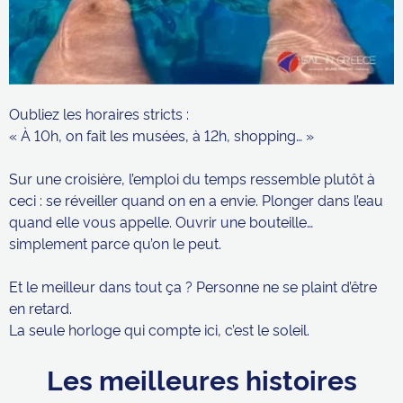
Oubliez les horaires stricts :
« À 10h, on fait les musées, à 12h, shopping… »
Sur une croisière, l’emploi du temps ressemble plutôt à
ceci : se réveiller quand on en a envie. Plonger dans l’eau
quand elle vous appelle. Ouvrir une bouteille…
simplement parce qu’on le peut.
Et le meilleur dans tout ça ? Personne ne se plaint d’être
en retard.
La seule horloge qui compte ici, c’est le soleil.
Les meilleures histoires