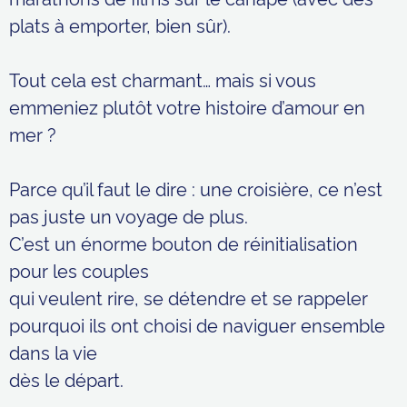
plats à emporter, bien sûr).
Tout cela est charmant… mais si vous
emmeniez plutôt votre histoire d’amour en
mer ?
Parce qu’il faut le dire : une croisière, ce n’est
pas juste un voyage de plus.
C’est un énorme bouton de réinitialisation
pour les couples
qui veulent rire, se détendre et se rappeler
pourquoi ils ont choisi de naviguer ensemble
dans la vie
dès le départ.