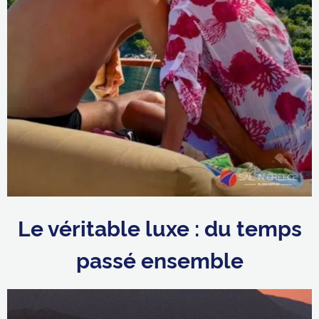
Le véritable luxe : du temps
passé ensemble