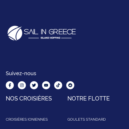
Suivez-nous
NOS CROISIÈRES
NOTRE FLOTTE
CROISIÈRES IONIENNES
GOULETS STANDARD