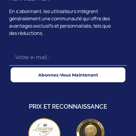
En s’abonnant, les utilisateurs intègrent
généralement une communauté qui offre des
avantages exclusifs et personnalisés, tels que
des réductions.
Abonnez-Vous Maintenant
PRIX ET RECONNAISSANCE