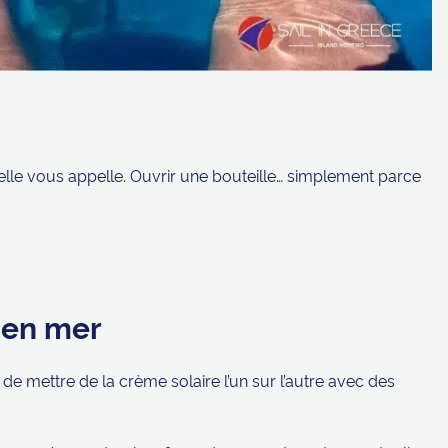
 elle vous appelle. Ouvrir une bouteille… simplement parce
 en mer
mettre de la crème solaire l’un sur l’autre avec des