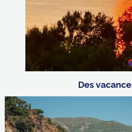
Des vacances