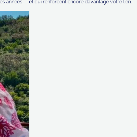
es années — et qui renforcent encore davantage votre lien.