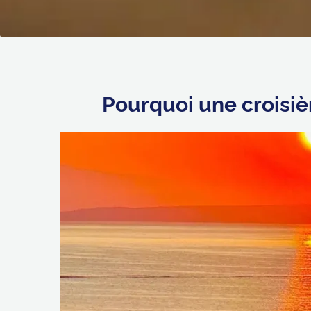
Pourquoi une croisiè