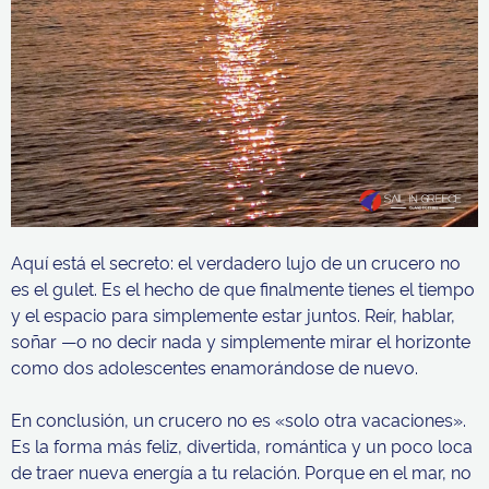
Aquí está el secreto: el verdadero lujo de un crucero no
es el gulet. Es el hecho de que finalmente tienes el tiempo
y el espacio para simplemente estar juntos. Reír, hablar,
soñar —o no decir nada y simplemente mirar el horizonte
como dos adolescentes enamorándose de nuevo.
En conclusión, un crucero no es «solo otra vacaciones».
Es la forma más feliz, divertida, romántica y un poco loca
de traer nueva energía a tu relación. Porque en el mar, no