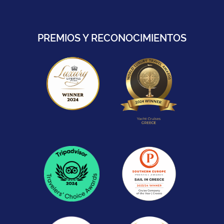
PREMIOS Y RECONOCIMIENTOS