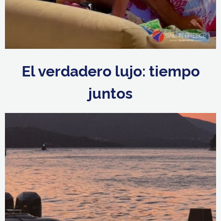
El verdadero lujo: tiempo
juntos