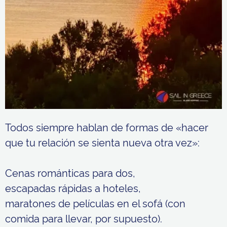
Todos siempre hablan de formas de «hacer
que tu relación se sienta nueva otra vez»:
Cenas románticas para dos,
escapadas rápidas a hoteles,
maratones de películas en el sofá (con
comida para llevar, por supuesto).