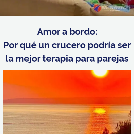
Amor a bordo:
Por qué un crucero podría ser
la mejor terapia para parejas