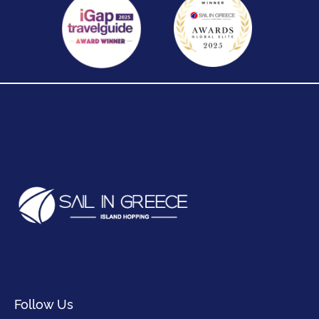
Follow Us