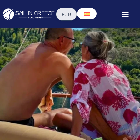
Amor a bordo