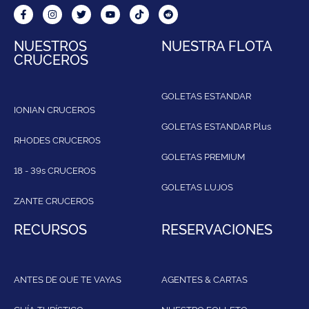
NUESTROS
NUESTRA FLOTA
CRUCEROS
GOLETAS ESTANDAR
IONIAN CRUCEROS
GOLETAS ESTANDAR Plus
RHODES CRUCEROS
GOLETAS PREMIUM
18 - 39s CRUCEROS
GOLETAS LUJOS
ZANTE CRUCEROS
RECURSOS
RESERVACIONES
ANTES DE QUE TE VAYAS
AGENTES & CARTAS