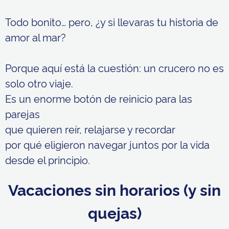
Todo bonito… pero, ¿y si llevaras tu historia de
amor al mar?
Porque aquí está la cuestión: un crucero no es
solo otro viaje.
Es un enorme botón de reinicio para las
parejas
que quieren reír, relajarse y recordar
por qué eligieron navegar juntos por la vida
desde el principio.
Vacaciones sin horarios (y sin
quejas)