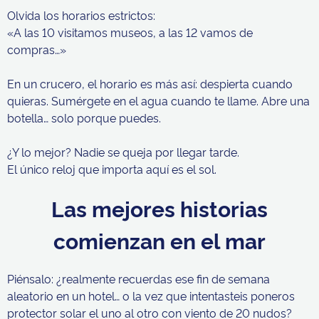
Olvida los horarios estrictos:
«A las 10 visitamos museos, a las 12 vamos de
compras…»
En un crucero, el horario es más así: despierta cuando
quieras. Sumérgete en el agua cuando te llame. Abre una
botella… solo porque puedes.
¿Y lo mejor? Nadie se queja por llegar tarde.
El único reloj que importa aquí es el sol.
Las mejores historias
comienzan en el mar
Piénsalo: ¿realmente recuerdas ese fin de semana
aleatorio en un hotel… o la vez que intentasteis poneros
protector solar el uno al otro con viento de 20 nudos?