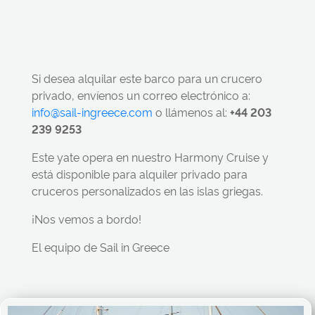
Si desea alquilar este barco para un crucero
privado, envíenos un correo electrónico a:
info@sail-ingreece.com
o llámenos al:
+44 203
239 9253
Este yate opera en nuestro Harmony Cruise y
está disponible para alquiler privado para
cruceros personalizados en las islas griegas.
¡Nos vemos a bordo!
El equipo de Sail in Greece