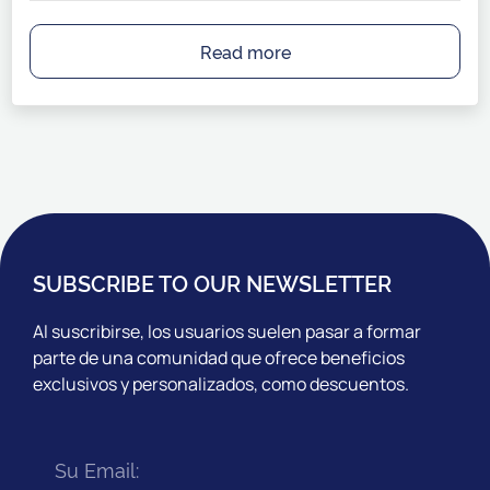
Read more
SUBSCRIBE TO OUR NEWSLETTER
Al suscribirse, los usuarios suelen pasar a formar
parte de una comunidad que ofrece beneficios
exclusivos y personalizados, como descuentos.