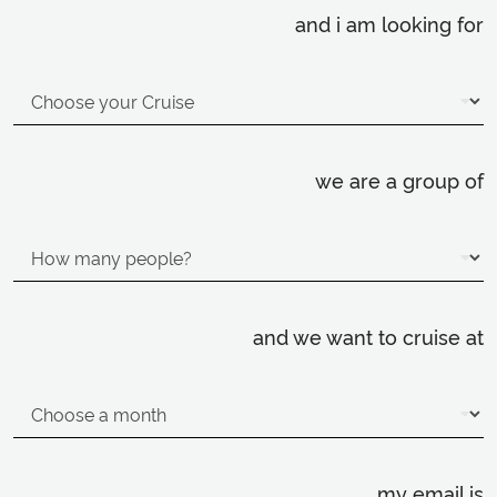
and i am looking for
we are a group of
and we want to cruise at
my email is