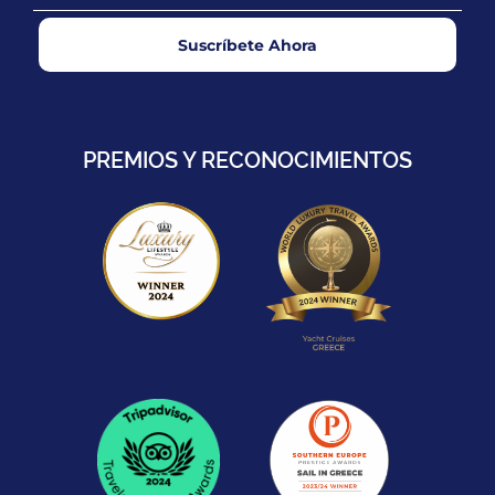
Suscríbete Ahora
PREMIOS Y RECONOCIMIENTOS