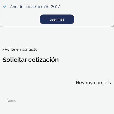
Año de construcción: 2017
Leer más
/Ponte en contacto
Solicitar cotización
Hey my name is