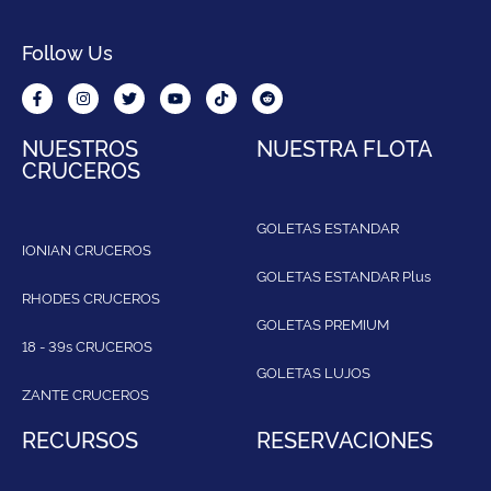
Follow Us
NUESTROS
NUESTRA FLOTA
CRUCEROS
GOLETAS ESTANDAR
IONIAN CRUCEROS
GOLETAS ESTANDAR Plus
RHODES CRUCEROS
GOLETAS PREMIUM
18 - 39s CRUCEROS
GOLETAS LUJOS
ZANTE CRUCEROS
RECURSOS
RESERVACIONES