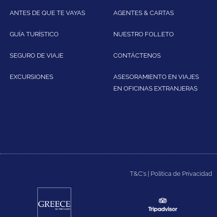
ANTES DE QUE TE VAYAS
AGENTES & CARTAS
GUÍA TURÍSTICO
NUESTRO FOLLETO
SEGURO DE VIAJE
CONTÁCTENOS
EXCURSIONES
ASESORAMIENTO EN VIAJES
EN OFICINAS EXTRANJERAS
T&C's
|
Política de Privacidad