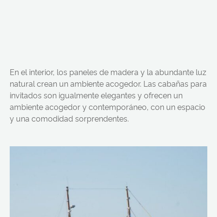
En el interior, los paneles de madera y la abundante luz
natural crean un ambiente acogedor. Las cabañas para
invitados son igualmente elegantes y ofrecen un
ambiente acogedor y contemporáneo, con un espacio
y una comodidad sorprendentes.