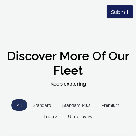
Submit
Discover More Of Our
Fleet
Keep exploring
All
Standard
Standard Plus
Premium
Luxury
Ultra Luxury