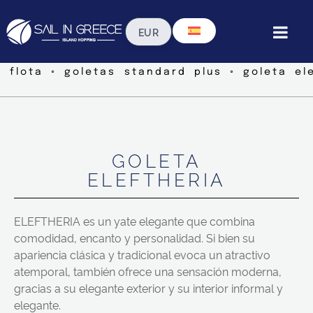
a flota ◦ goletas standard plus ◦ goleta ele
GOLETA
ELEFTHERIA
ELEFTHERIA es un yate elegante que combina
comodidad, encanto y personalidad. Si bien su
apariencia clásica y tradicional evoca un atractivo
atemporal, también ofrece una sensación moderna,
gracias a su elegante exterior y su interior informal y
elegante.