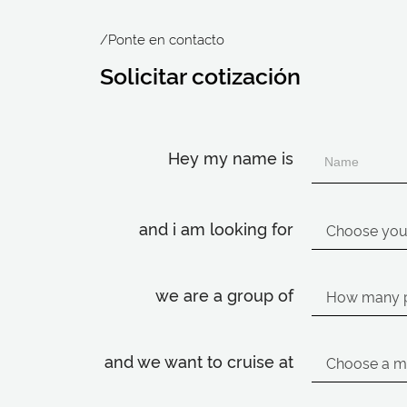
/Ponte en contacto
Solicitar cotización
Hey my name is
and i am looking for
we are a group of
and we want to cruise at