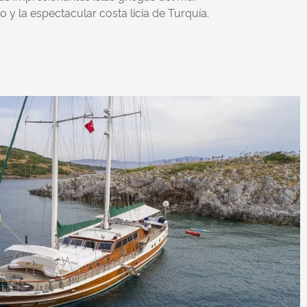
 y la espectacular costa licia de Turquía.