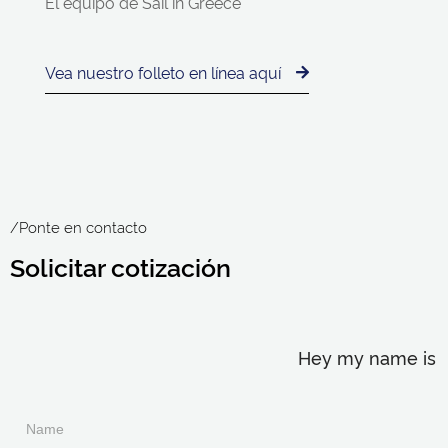
El equipo de Sail in Greece
Vea nuestro folleto en línea aquí
/Ponte en contacto
Solicitar cotización
Hey my name is