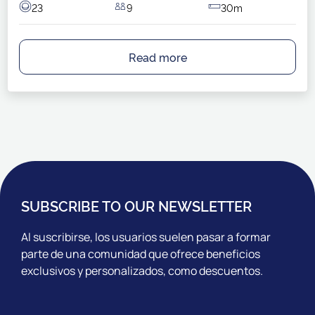
23
9
30m
Read more
SUBSCRIBE TO OUR NEWSLETTER
Al suscribirse, los usuarios suelen pasar a formar
parte de una comunidad que ofrece beneficios
exclusivos y personalizados, como descuentos.