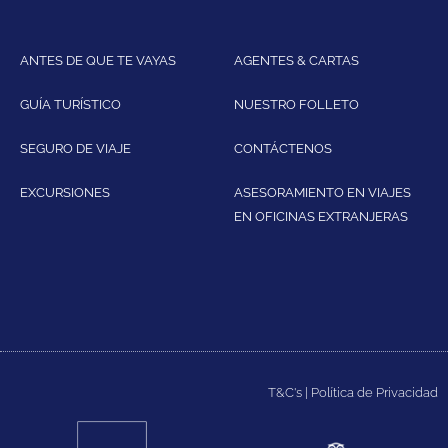
ANTES DE QUE TE VAYAS
AGENTES & CARTAS
GUÍA TURÍSTICO
NUESTRO FOLLETO
SEGURO DE VIAJE
CONTÁCTENOS
EXCURSIONES
ASESORAMIENTO EN VIAJES
EN OFICINAS EXTRANJERAS
T&C's
|
Política de Privacidad