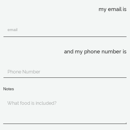
my email is
and my phone number is
Notes