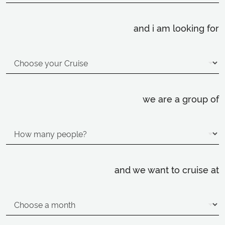
and i am looking for
we are a group of
and we want to cruise at