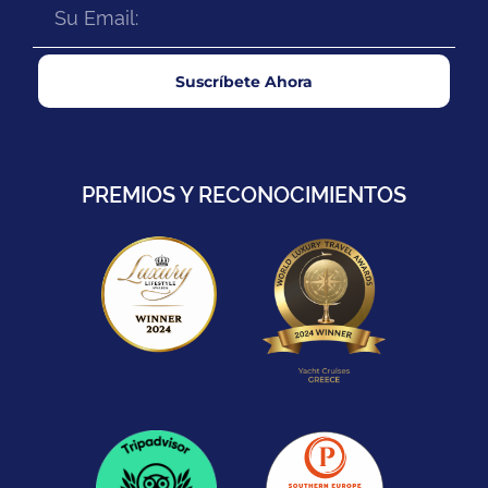
Suscríbete Ahora
PREMIOS Y RECONOCIMIENTOS