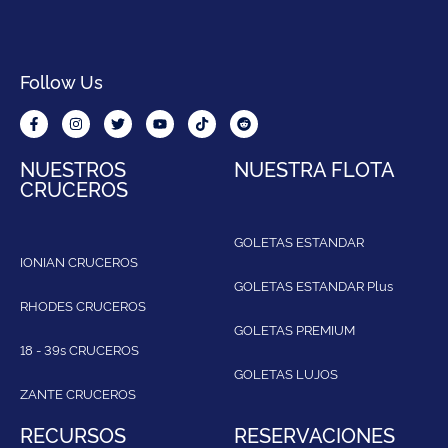
Follow Us
NUESTROS
NUESTRA FLOTA
CRUCEROS
GOLETAS ESTANDAR
IONIAN CRUCEROS
GOLETAS ESTANDAR Plus
RHODES CRUCEROS
GOLETAS PREMIUM
18 - 39s CRUCEROS
GOLETAS LUJOS
ZANTE CRUCEROS
RECURSOS
RESERVACIONES