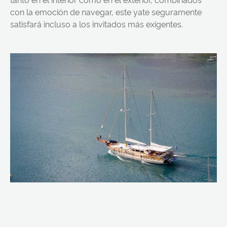
con la emoción de navegar, este yate seguramente
satisfará incluso a los invitados más exigentes.