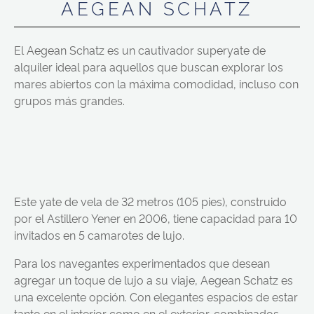
AEGEAN SCHATZ
El Aegean Schatz es un cautivador superyate de
alquiler ideal para aquellos que buscan explorar los
mares abiertos con la máxima comodidad, incluso con
grupos más grandes.
Este yate de vela de 32 metros (105 pies), construido
por el Astillero Yener en 2006, tiene capacidad para 10
invitados en 5 camarotes de lujo.
Para los navegantes experimentados que desean
agregar un toque de lujo a su viaje, Aegean Schatz es
una excelente opción. Con elegantes espacios de estar
tanto en el interior como en el exterior, combinados