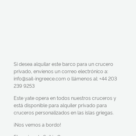
Si desea alquilar este barco para un crucero
privado, envíenos un correo electrónico a:
info@sail-ingreece.com o llámenos al: +44 203
239 9253
Este yate opera en todos nuestros cruceros y
está disponible para alquiler privado para
cruceros personalizados en las islas griegas.
¡Nos vemos a bordo!