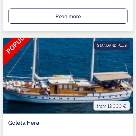
Read more
STANDARD PLUS
from 12.000 €
Goleta Hera