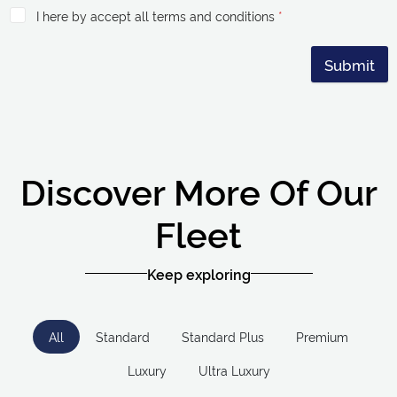
I here by accept all terms and conditions
*
Submit
Discover More Of Our
Fleet
Keep exploring
All
Standard
Standard Plus
Premium
Luxury
Ultra Luxury