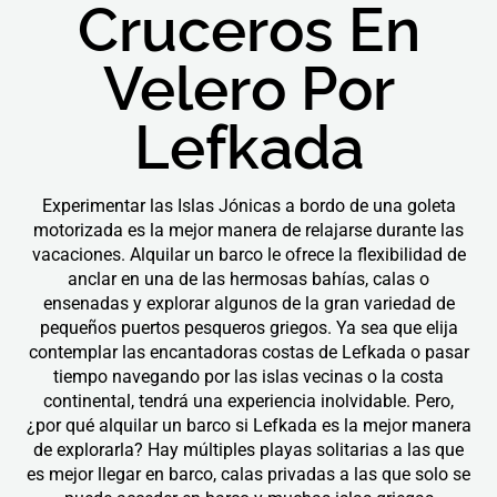
Cruceros En
Velero Por
Lefkada
Experimentar las Islas Jónicas a bordo de una goleta
motorizada es la mejor manera de relajarse durante las
vacaciones. Alquilar un barco le ofrece la flexibilidad de
anclar en una de las hermosas bahías, calas o
ensenadas y explorar algunos de la gran variedad de
pequeños puertos pesqueros griegos. Ya sea que elija
contemplar las encantadoras costas de Lefkada o pasar
tiempo navegando por las islas vecinas o la costa
continental, tendrá una experiencia inolvidable. Pero,
¿por qué alquilar un barco si Lefkada es la mejor manera
de explorarla? Hay múltiples playas solitarias a las que
es mejor llegar en barco, calas privadas a las que solo se