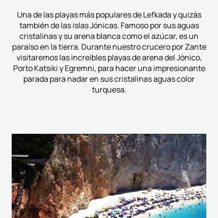
Una de las playas más populares de Lefkada y quizás
también de las islas Jónicas. Famoso por sus aguas
cristalinas y su arena blanca como el azúcar, es un
paraíso en la tierra. Durante nuestro crucero por Zante
visitaremos las increíbles playas de arena del Jónico,
Porto Katsiki y Egremni, para hacer una impresionante
parada para nadar en sus cristalinas aguas color
turquesa.