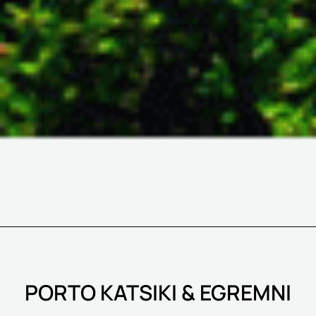
PORTO KATSIKI & EGREMNI