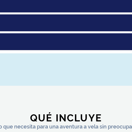
QUÉ INCLUYE
o que necesita para una aventura a vela sin preocup