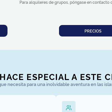
Para alquileres de grupos, póngase en contacto
PRECIOS
 HACE ESPECIAL A ESTE 
que necesita para una inolvidable aventura en las isla