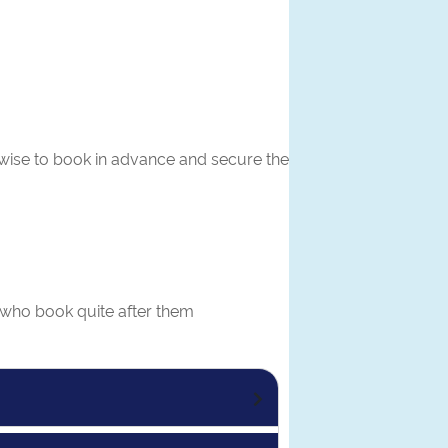
is wise to book in advance and secure the
e who book quite after them