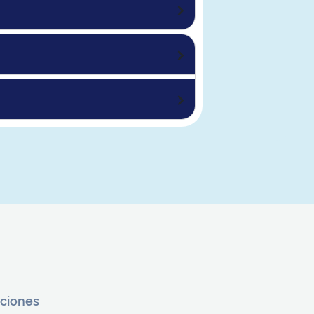
aciones