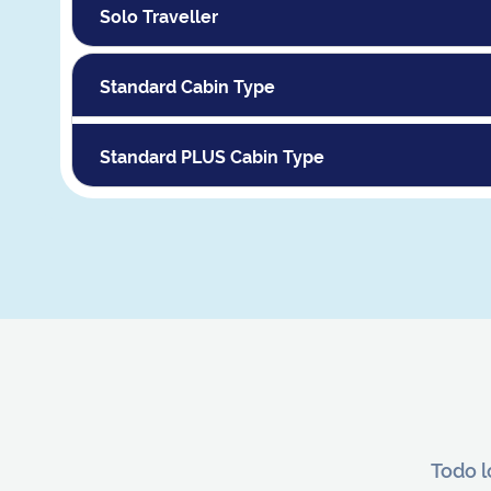
Solo Traveller
Standard Cabin Type
Standard PLUS Cabin Type
Todo l