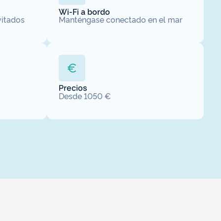
Wi-Fi a bordo
vitados
Manténgase conectado en el mar
Precios
Desde 1050 €