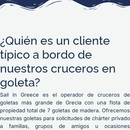
¿Quién es un cliente
típico a bordo de
nuestros cruceros en
goleta?
Sail in Greece es el operador de cruceros de
goletas más grande de Grecia con una flota de
propiedad total de 7 goletas de madera. Ofrecemos
nuestras goletas para solicitudes de chárter privado
a familias, grupos de amigos u ocasiones