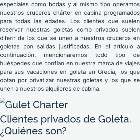
especiales como bodas y al mismo tipo operamos
nuestros cruceros chárter en cabina programados
para todas las edades. Los clientes que suelen
reservar nuestras goletas como privados suelen
diferir de los que se unen a nuestros cruceros en
goletas con salidas justificadas. En el artículo a
continuación, mencionaremos todo tipo de
huéspedes que confían en nuestra marca de viajes
para sus vacaciones en goleta en Grecia, los que
optan por privatizar nuestras goletas y los que se
unen a nuestros alquileres de cabina.
Clientes privados de Goleta.
¿Quiénes son?