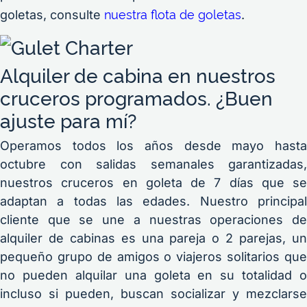
nuestra flota de goletas
goletas, consulte
.
Alquiler de cabina en nuestros
cruceros programados. ¿Buen
ajuste para mí?
Operamos todos los años desde mayo hasta
octubre con salidas semanales garantizadas,
nuestros cruceros en goleta de 7 días que se
adaptan a todas las edades. Nuestro principal
cliente que se une a nuestras operaciones de
alquiler de cabinas es una pareja o 2 parejas, un
pequeño grupo de amigos o viajeros solitarios que
no pueden alquilar una goleta en su totalidad o
incluso si pueden, buscan socializar y mezclarse