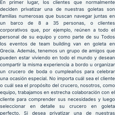
En primer lugar, los clientes que normalmente
deciden privatizar una de nuestras goletas son
familias numerosas que buscan navegar juntas en
un barco de 8 a 35 personas, o clientes
corporativos que, por ejemplo, reúnen a todo el
personal de su equipo y como parte de su Todos
los eventos de team building van en goleta en
Grecia. Además, tenemos un grupo de amigos que
pueden estar viviendo en todo el mundo y desean
compartir la misma experiencia a bordo u organizar
un crucero de boda o cumpleaños para celebrar
una ocasión especial. No importa cuál sea el cliente
o cuál sea el propósito del crucero, nosotros, como
equipo, trabajamos en estrecha colaboración con el
cliente para comprender sus necesidades y luego
seleccionar en detalle su crucero en goleta
perfecto. Si desea privatizar una de nuestras