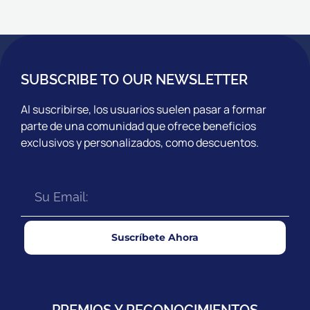
SUBSCRIBE TO OUR NEWSLETTER
Al suscribirse, los usuarios suelen pasar a formar
parte de una comunidad que ofrece beneficios
exclusivos y personalizados, como descuentos.
Suscríbete Ahora
PREMIOS Y RECONOCIMIENTOS