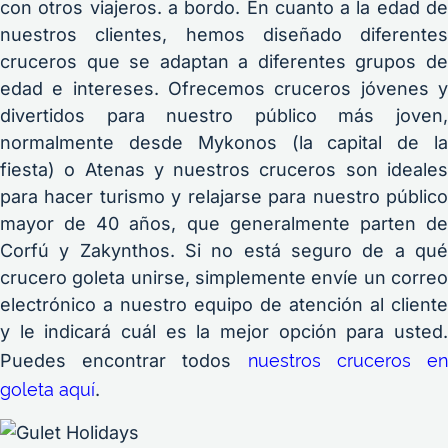
con otros viajeros. a bordo. En cuanto a la edad de
nuestros clientes, hemos diseñado diferentes
cruceros que se adaptan a diferentes grupos de
edad e intereses. Ofrecemos cruceros jóvenes y
divertidos para nuestro público más joven,
normalmente desde Mykonos (la capital de la
fiesta) o Atenas y nuestros cruceros son ideales
para hacer turismo y relajarse para nuestro público
mayor de 40 años, que generalmente parten de
Corfú y Zakynthos. Si no está seguro de a qué
crucero goleta unirse, simplemente envíe un correo
electrónico a nuestro equipo de atención al cliente
y le indicará cuál es la mejor opción para usted.
nuestros cruceros e
Puedes encontrar todos
goleta aquí
.