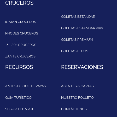
CRUCEROS
GOLETAS ESTANDAR
IONIAN CRUCEROS
GOLETAS ESTANDAR Plus
RHODES CRUCEROS
GOLETAS PREMIUM
18 - 39s CRUCEROS
GOLETAS LUJOS
ZANTE CRUCEROS
RECURSOS
RESERVACIONES
ANTES DE QUE TE VAYAS
AGENTES & CARTAS
GUÍA TURÍSTICO
NUESTRO FOLLETO
SEGURO DE VIAJE
CONTÁCTENOS