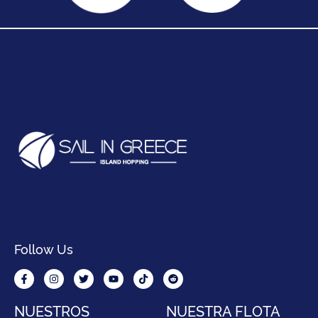
Follow Us
NUESTROS
NUESTRA FLOTA