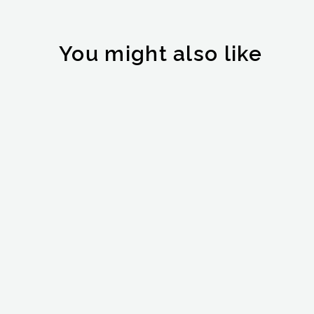
You might also like
Crucero por el Jónico