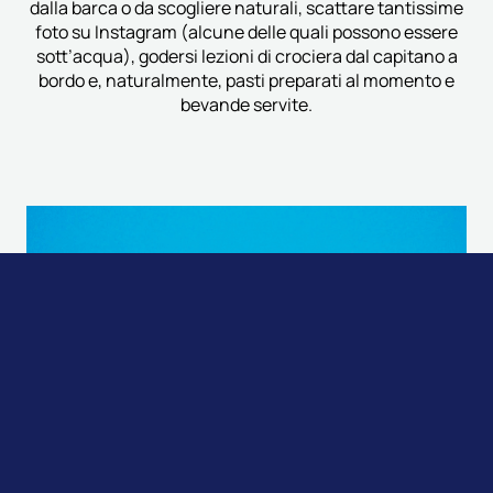
dalla barca o da scogliere naturali, scattare tantissime
foto su Instagram (alcune delle quali possono essere
sott’acqua), godersi lezioni di crociera dal capitano a
bordo e, naturalmente, pasti preparati al momento e
bevande servite.