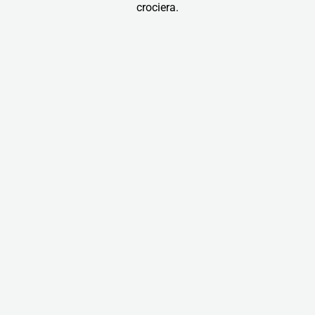
crociera.