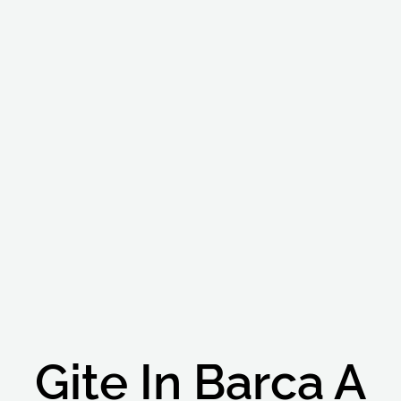
Gite In Barca A