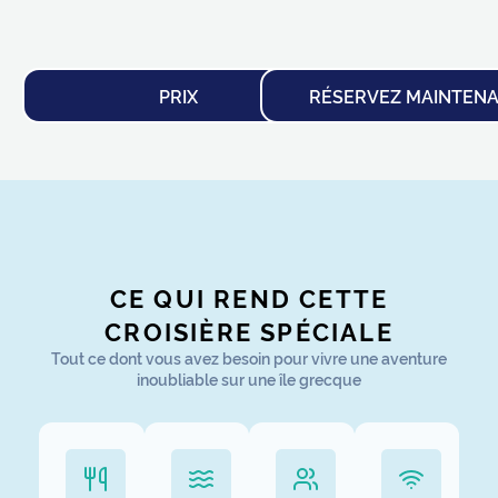
PRIX
RÉSERVEZ MAINTEN
CE QUI REND CETTE
CROISIÈRE SPÉCIALE
Tout ce dont vous avez besoin pour vivre une aventure
inoubliable sur une île grecque