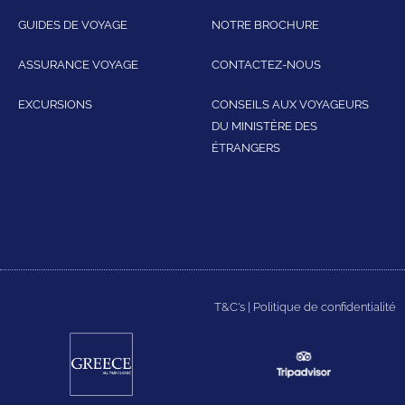
GUIDES DE VOYAGE
NOTRE BROCHURE
ASSURANCE VOYAGE
CONTACTEZ-NOUS
EXCURSIONS
CONSEILS AUX VOYAGEURS
DU MINISTÈRE DES
ÉTRANGERS
T&C's
|
Politique de confidentialité