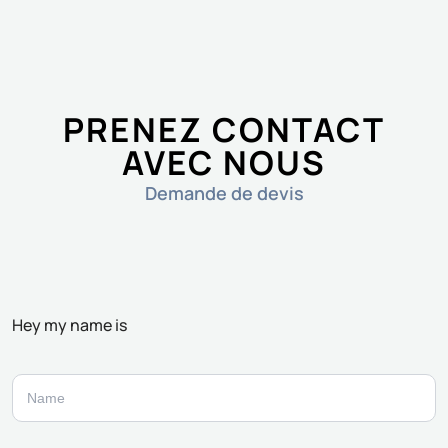
PRENEZ CONTACT
AVEC NOUS
Demande de devis
Hey my name is