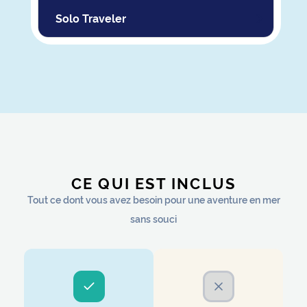
Solo Traveler
CE QUI EST INCLUS
Tout ce dont vous avez besoin pour une aventure en mer
sans souci