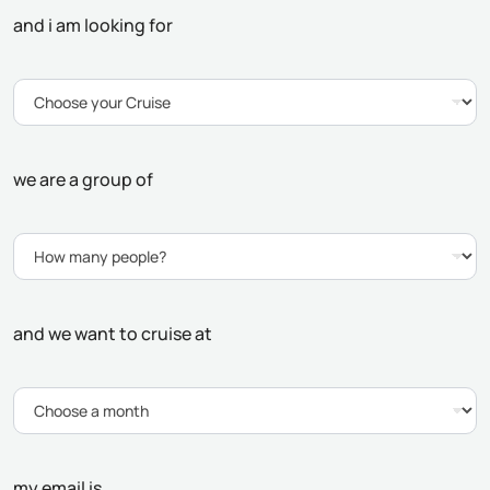
and i am looking for
we are a group of
and we want to cruise at
my email is