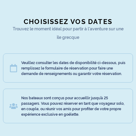
CHOISISSEZ VOS DATES
Trouvez le moment idéal pour partir à l'aventure sur une
île grecque
Veuillez consulter les dates de disponibilité ci-dessous, puis
remplissez le formulaire de réservation pour faire une
demande de renseignements ou garantir votre réservation.
Nos bateaux sont conçus pour accueillir jusqu’à 25
passagers. Vous pouvez réserver en tant que voyageur solo,
en couple, ou réunir vos amis pour profiter de votre propre
expérience exclusive en goélette.