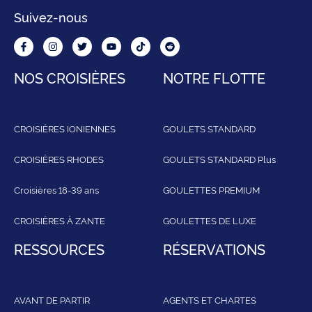
Suivez-nous
NOS CROISIÈRES
NOTRE FLOTTE
CROISIÈRES IONIENNES
GOULETS STANDARD
CROISIÈRES RHODES
GOULETS STANDARD Plus
Croisières 18-39 ans
GOULETTES PREMIUM
CROISIÈRES À ZANTE
GOULETTES DE LUXE
RESSOURCES
RÉSERVATIONS
AVANT DE PARTIR
AGENTS ET CHARTES