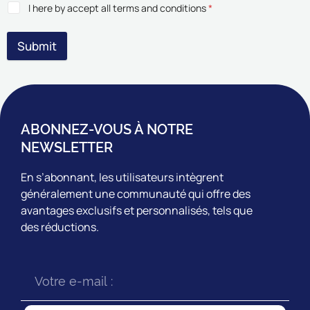
I here by accept all terms and conditions
*
Submit
ABONNEZ-VOUS À NOTRE
NEWSLETTER
En s’abonnant, les utilisateurs intègrent
généralement une communauté qui offre des
avantages exclusifs et personnalisés, tels que
des réductions.