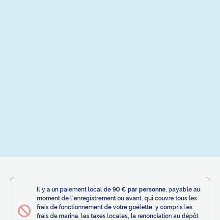
Il y a un paiement local de
90 € par personne
, payable au
moment de l'enregistrement ou avant, qui couvre tous les
frais de fonctionnement de votre goélette, y compris les
frais de marina, les taxes locales, la renonciation au dépôt