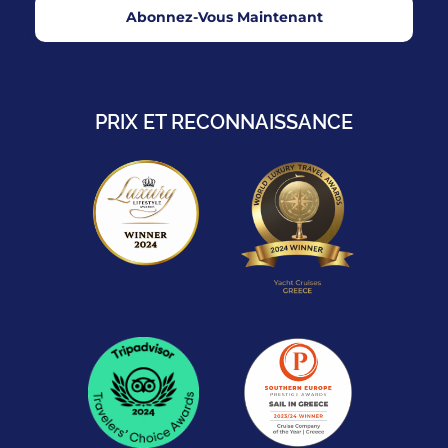
Abonnez-Vous Maintenant
PRIX ET RECONNAISSANCE