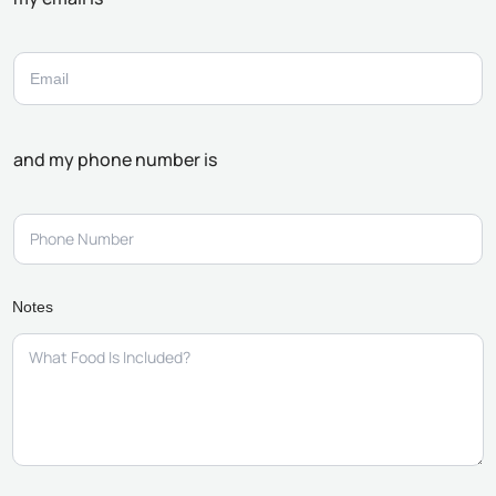
and my phone number is
Notes