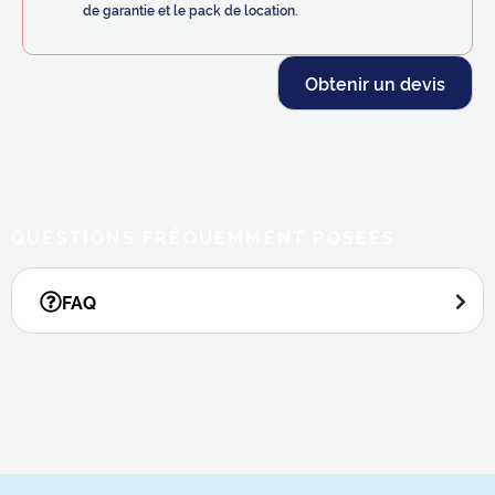
de garantie et le pack de location.
Obtenir un devis
QUESTIONS FRÉQUEMMENT POSÉES
FAQ