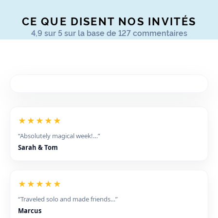
CE QUE DISENT NOS INVITÉS
4,9 sur 5 sur la base de 127 commentaires
★★★★★
“Absolutely magical week!…”
Sarah & Tom
★★★★★
“Traveled solo and made friends…”
Marcus