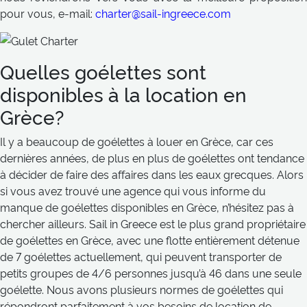
pour vous, e-mail:
charter@sail-ingreece.com
Quelles goélettes sont
disponibles à la location en
Grèce?
Il y a beaucoup de goélettes à louer en Grèce, car ces
dernières années, de plus en plus de goélettes ont tendance
à décider de faire des affaires dans les eaux grecques. Alors
si vous avez trouvé une agence qui vous informe du
manque de goélettes disponibles en Grèce, n’hésitez pas à
chercher ailleurs. Sail in Greece est le plus grand propriétaire
de goélettes en Grèce, avec une flotte entièrement détenue
de 7 goélettes actuellement, qui peuvent transporter de
petits groupes de 4/6 personnes jusqu’à 46 dans une seule
goélette. Nous avons plusieurs normes de goélettes qui
répondront parfaitement à vos besoins de location de