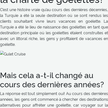
C’est une histoire vraie qu’au cours des dernières décennies,
la Turquie a été la seule destination où se sont rendus les
clients souhaitant vivre leurs vacances en goélette. La
Turquie a été le lieu de naissance des goélettes en tant que
destination principale où les goélettes étaient construites et
avec un littoral riche, les gens y profitaient de vacances en
goélette.
Mais cela a-t-il changé au
cours des dernières années?
La réponse est tout simplement oui! Au cours des dernières
années, les gens ont commencé à chercher des destinations
alternatives pour affréter une goélette, car voyager sur la