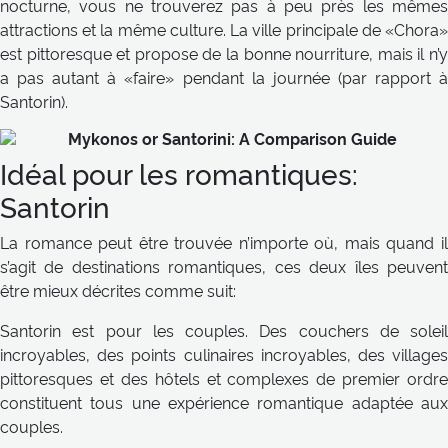
nocturne, vous ne trouverez pas à peu près les mêmes
attractions et la même culture. La ville principale de «Chora»
est pittoresque et propose de la bonne nourriture, mais il n’y
a pas autant à «faire» pendant la journée (par rapport à
Santorin).
Idéal pour les romantiques:
Santorin
La romance peut être trouvée n’importe où, mais quand il
s’agit de destinations romantiques, ces deux îles peuvent
être mieux décrites comme suit:
Santorin est pour les couples. Des couchers de soleil
incroyables, des points culinaires incroyables, des villages
pittoresques et des hôtels et complexes de premier ordre
constituent tous une expérience romantique adaptée aux
couples.