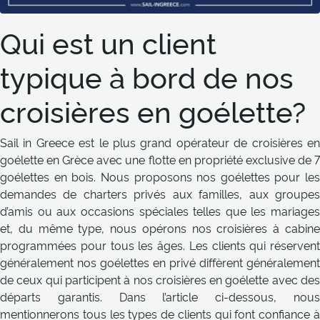
Qui est un client
typique à bord de nos
croisières en goélette?
Sail in Greece est le plus grand opérateur de croisières en
goélette en Grèce avec une flotte en propriété exclusive de 7
goélettes en bois. Nous proposons nos goélettes pour les
demandes de charters privés aux familles, aux groupes
d’amis ou aux occasions spéciales telles que les mariages
et, du même type, nous opérons nos croisières à cabine
programmées pour tous les âges. Les clients qui réservent
généralement nos goélettes en privé diffèrent généralement
de ceux qui participent à nos croisières en goélette avec des
départs garantis. Dans l’article ci-dessous, nous
mentionnerons tous les types de clients qui font confiance à