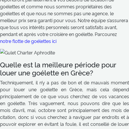
goélettes et comme nous sommes propriétaires des
goélettes et que nous ne sommes pas une agence, le
meilleur prix sera garanti pour vous. Notre équipe s’assurera
que tous vos intérêts personnels seront satisfaits avant,
pendant et après votre croisière en goélette. Parcourez
notre flotte de goélettes ici
Quelle est la meilleure période pour
louer une goélette en Grèce?
Techniquement, il n’y a pas de bon et de mauvais moment
pour louer une goélette en Grèce, mais cela dépend
principalement de ce que vous cherchez de vos vacances
en goélette. Très vaguement, nous pouvons dire que les
mois d’avril, mai, octobre sont principalement des mois de
citation, donc si vous cherchez à naviguer par endroits et à
pouvoir explorer en évitant la foule, il est conseillé de louer