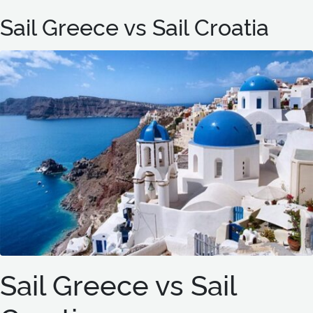
Sail Greece vs Sail Croatia
Sail Greece vs Sail