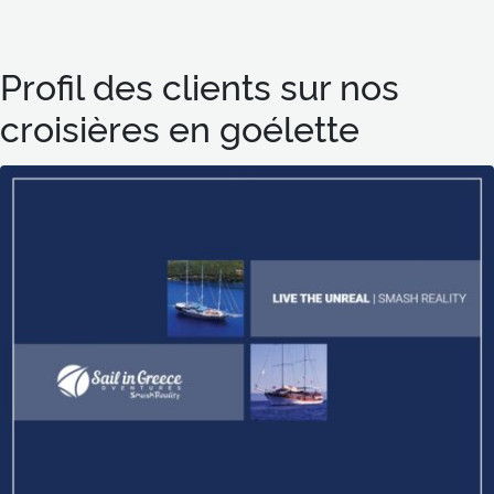
Profil des clients sur nos
croisières en goélette