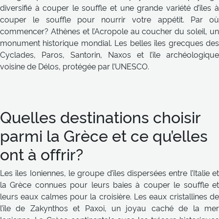
diversifié à couper le souffle et une grande variété d’îles à
couper le souffle pour nourrir votre appétit. Par où
commencer? Athènes et l’Acropole au coucher du soleil, un
monument historique mondial. Les belles îles grecques des
Cyclades, Paros, Santorin, Naxos et l’île archéologique
voisine de Délos, protégée par l’UNESCO.
Quelles destinations choisir
parmi la Grèce et ce qu’elles
ont à offrir?
Les îles Ioniennes, le groupe d’îles dispersées entre l’Italie et
la Grèce connues pour leurs baies à couper le souffle et
leurs eaux calmes pour la croisière. Les eaux cristallines de
l’île de Zakynthos et Paxoi, un joyau caché de la mer