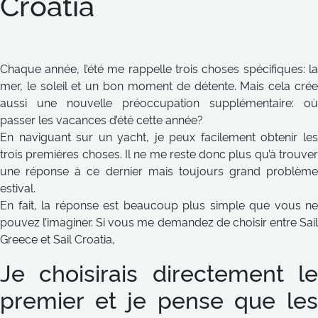
Croatia
Chaque année, l’été me rappelle trois choses spécifiques: la
mer, le soleil et un bon moment de détente. Mais cela crée
aussi une nouvelle préoccupation supplémentaire: où
passer les vacances d’été cette année?
En naviguant sur un yacht, je peux facilement obtenir les
trois premières choses. Il ne me reste donc plus qu’à trouver
une réponse à ce dernier mais toujours grand problème
estival.
En fait, la réponse est beaucoup plus simple que vous ne
pouvez l’imaginer. Si vous me demandez de choisir entre Sail
Greece et Sail Croatia,
Je choisirais directement le
premier et je pense que les