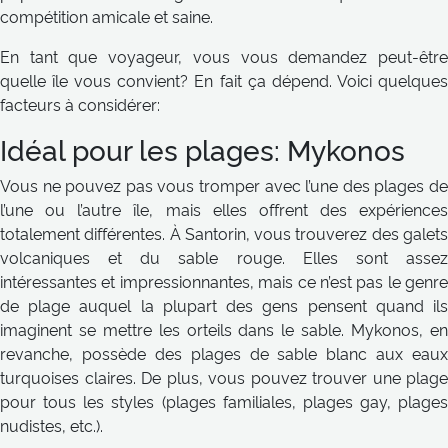
compétition amicale et saine.
En tant que voyageur, vous vous demandez peut-être
quelle île vous convient? En fait ça dépend. Voici quelques
facteurs à considérer:
Idéal pour les plages: Mykonos
Vous ne pouvez pas vous tromper avec l’une des plages de
l’une ou l’autre île, mais elles offrent des expériences
totalement différentes. À Santorin, vous trouverez des galets
volcaniques et du sable rouge. Elles sont assez
intéressantes et impressionnantes, mais ce n’est pas le genre
de plage auquel la plupart des gens pensent quand ils
imaginent se mettre les orteils dans le sable. Mykonos, en
revanche, possède des plages de sable blanc aux eaux
turquoises claires. De plus, vous pouvez trouver une plage
pour tous les styles (plages familiales, plages gay, plages
nudistes, etc.).