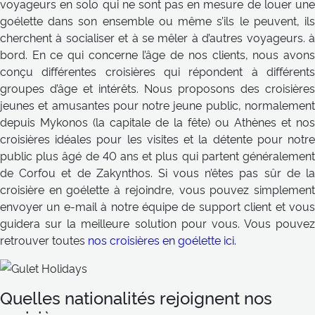
voyageurs en solo qui ne sont pas en mesure de louer une
goélette dans son ensemble ou même s’ils le peuvent, ils
cherchent à socialiser et à se mêler à d’autres voyageurs. à
bord. En ce qui concerne l’âge de nos clients, nous avons
conçu différentes croisières qui répondent à différents
groupes d’âge et intérêts. Nous proposons des croisières
jeunes et amusantes pour notre jeune public, normalement
depuis Mykonos (la capitale de la fête) ou Athènes et nos
croisières idéales pour les visites et la détente pour notre
public plus âgé de 40 ans et plus qui partent généralement
de Corfou et de Zakynthos. Si vous n’êtes pas sûr de la
croisière en goélette à rejoindre, vous pouvez simplement
envoyer un e-mail à notre équipe de support client et vous
guidera sur la meilleure solution pour vous. Vous pouvez
retrouver toutes
nos croisières en goélette ici.
Quelles nationalités rejoignent nos