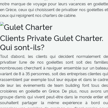
notre marque de voyage pour leurs vacances en goélette
en Grèce, ceux qui choisissent de privatiser nos goélettes et
ceux qui rejoignent nos charters de cabine.
Clients Private Gulet Charter.
Qui sont-ils?
Tout d’abord, les clients qui décident normalement de
privatiser l’une de nos goélettes sont soit des familles
nombreuses cherchant à naviguer ensemble sur un bateau
variant de 8 à 35 personnes, soit des entreprises clientes qui
rassemblent par exemple tout leur équipe et dans le cadre
de leur les événements de team building font tous des
croisières en goélette en Grèce. De plus, nous avons un
groupe d’amis qui vivent peut-être dans le monde entier et
souhaitent partager la même expérience à bord ou