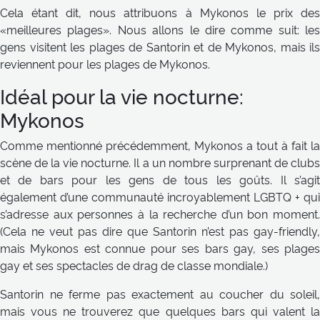
Cela étant dit, nous attribuons à Mykonos le prix des
«meilleures plages». Nous allons le dire comme suit: les
gens visitent les plages de Santorin et de Mykonos, mais ils
reviennent pour les plages de Mykonos.
Idéal pour la vie nocturne:
Mykonos
Comme mentionné précédemment, Mykonos a tout à fait la
scène de la vie nocturne. Il a un nombre surprenant de clubs
et de bars pour les gens de tous les goûts. Il s’agit
également d’une communauté incroyablement LGBTQ + qui
s’adresse aux personnes à la recherche d’un bon moment.
(Cela ne veut pas dire que Santorin n’est pas gay-friendly,
mais Mykonos est connue pour ses bars gay, ses plages
gay et ses spectacles de drag de classe mondiale.)
Santorin ne ferme pas exactement au coucher du soleil,
mais vous ne trouverez que quelques bars qui valent la