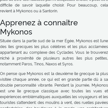
difficile de savoir laquelle choisir. Pour beaucoup, cela
revient à Mykonos ou à Santorin.
Apprenez à connaître
Mykonos
Située dans la partie sud de la mer Égée, Mykonos est l’une
des îles grecques les plus célèbres et les plus acclamées
appartenant au complexe des Cyclades. Vous le trouverez
niché à proximité de plusieurs autres îles plus petites,
notamment Paros, Tinos, Naxos et Syros.
On pense que Mykonos est la deuxième île grecque la plus
visitée chaque année, ce qui est en grande partie dû à sa
double personnalité vibrante. Pendant la journée, Mykonos
est une île grecque classique avec toutes les vues et
expériences emblématiques auxquelles les voyageurs et les
touristes s’attendent: des moulins à vent, des ruelles pavées