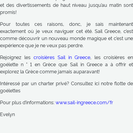
et des divertissements de haut niveau jusqu’au matin sont
promis!
Pour toutes ces raisons, donc, je sais maintenant
exactement où je veux naviguer cet été. Sail Greece, c’est
comme découvrir un nouveau monde magique et c’est une
expérience que je ne veux pas perdre.
Rejoignez les
croisières Sail in Greece
, les croisières en
goélette n ° 1 en Grèce que Sail in Greece a à offrir et
explorez la Grèce comme jamais auparavant!
Intéressé par un charter privé? Consultez ici notre flotte de
goélettes
Pour plus d’informations:
www.sail-ingreece.com/fr
Evelyn