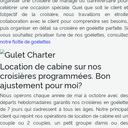
organiser une croisière de mariage ou d’anniversaire pour
célébrer une occasion spéciale. Quel que soit le client et
l’objectif de la croisière, nous travaillons en étroite
collaboration avec le client pour comprendre ses besoins,
puis organiser en détail sa croisière en goélette parfaite. Si
vous souhaitez privatiser l’une de nos goélettes, consultez
notre flotte de goélettes
Location de cabine sur nos
croisières programmées. Bon
ajustement pour moi?
Nous opérons chaque année de mai à octobre avec des
départs hebdomadaires garantis nos croisières en goélette
de 7 jours qui s’adressent à tous les âges. Notre principal
client qui rejoint nos opérations de location de cabine est un
couple ou 2 couples, un petit groupe d’amis ou des