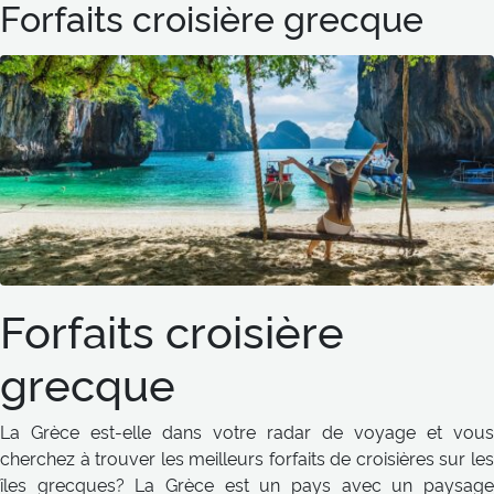
Forfaits croisière grecque
Forfaits croisière
grecque
La Grèce est-elle dans votre radar de voyage et vous
cherchez à trouver les meilleurs forfaits de croisières sur les
îles grecques? La Grèce est un pays avec un paysage