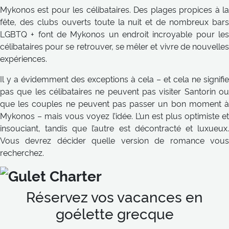
Mykonos est pour les célibataires. Des plages propices à la
fête, des clubs ouverts toute la nuit et de nombreux bars
LGBTQ + font de Mykonos un endroit incroyable pour les
célibataires pour se retrouver, se mêler et vivre de nouvelles
expériences.
Il y a évidemment des exceptions à cela – et cela ne signifie
pas que les célibataires ne peuvent pas visiter Santorin ou
que les couples ne peuvent pas passer un bon moment à
Mykonos – mais vous voyez l’idée. L’un est plus optimiste et
insouciant, tandis que l’autre est décontracté et luxueux.
Vous devrez décider quelle version de romance vous
recherchez.
Réservez vos vacances en
goélette grecque