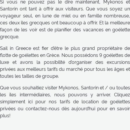
Si vous ne pouvez pas le dire maintenant, Mykonos et
Santorin ont tant à offrir aux visiteurs. Que vous soyez un
voyageur seul, en lune de miel ou en famille nombreuse,
ces deux îles grecques ont beaucoup à offrir. Et la meilleure
façon de les voir est de planifier des vacances en goélette
grecque.
Sail in Greece est fier d’être le plus grand propriétaire de
flotte de goélettes en Grèce. Nous possédons 9 goélettes de
luxe et avons la possibilité d’organiser des excursions
privées aux meilleurs tarifs du marché pour tous les âges et
toutes les tailles de groupe.
Que vous souhaitiez visiter Mykonos, Santorin et / ou toutes
les îles intermédiaires, nous pouvons y arriver. Cliquez
simplement ici pour nos tarifs de location de goélettes
privées ou contactez-nous dès aujourd’hui pour en savoir
plus!