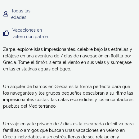
Todas las
edades
Vacaciones en
velero con patrón
Zarpe, explore islas impresionantes, celebre bajo las estrellas y
relájese en una aventura de 7 días de navegación en flotilla por
Grecia. Tome el timón, sienta el viento en sus velas y sumérjase
en las cristalinas aguas del Egeo.
Un alquiler de barcos en Grecia es la forma perfecta para que
los navegantes y los grupos pequeños descubran a su ritmo las
impresionantes costas, las calas escondidas y los encantadores
pueblos del Mediterráneo.
Un viaje en yate privado de 7 días es la escapada definitiva para
familias o amigos que buscan unas vacaciones en velero en
Grecia inolvidables y sin estrés, llenas de sol, relajación y