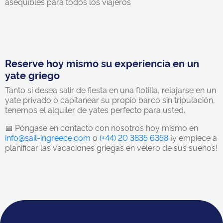
asequibles para todos los viajeros
Reserve hoy mismo su experiencia en un
yate griego
Tanto si desea salir de fiesta en una flotilla, relajarse en un
yate privado o capitanear su propio barco sin tripulación,
tenemos el alquiler de yates perfecto para usted.
📅 Póngase en contacto con nosotros hoy mismo en
info@sail-ingreece.com
o
(+44) 20 3835 6358
¡y empiece a
planificar las vacaciones griegas en velero de sus sueños!