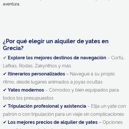
aventura.
¿Por qué elegir un alquiler de yates en
Grecia?
✔
Explore los mejores destinos de navegación
– Corfú,
Lefkas, Rodas, Zakynthos y más
✔
Itinerarios personalizados
–
Navegue a su propio
ritmo, desde lugares animados a joyas ocultas
✔
Yates modernos
– Cómodos y bien equipados para
todos los presupuestos
✔
Tripulación profesional y asistencia
– Elija un yate con
patrón o con tripulación para un viaje sin complicaciones
✔
Los mejores precios de alquiler de yates
–
Opciones