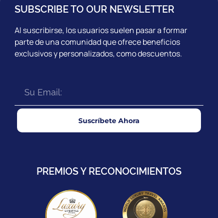
SUBSCRIBE TO OUR NEWSLETTER
Al suscribirse, los usuarios suelen pasar a formar
parte de una comunidad que ofrece beneficios
exclusivos y personalizados, como descuentos.
Suscríbete Ahora
PREMIOS Y RECONOCIMIENTOS