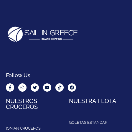
Follow Us
NUESTROS
NUESTRA FLOTA
CRUCEROS
GOLETAS ESTANDAR
IONIAN CRUCEROS