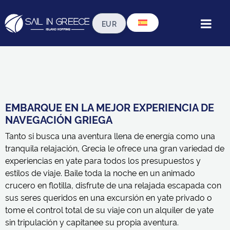
E
MBARQUE EN LA MEJOR EXPERIENCIA DE
NAVEGACIÓN GRIEGA
Tanto si busca una aventura llena de energía como una
tranquila relajación, Grecia le ofrece una gran variedad de
experiencias en yate para todos los presupuestos y
estilos de viaje. Baile toda la noche en un animado
crucero en flotilla, disfrute de una relajada escapada con
sus seres queridos en una excursión en yate privado o
tome el control total de su viaje con un alquiler de yate
sin tripulación y capitanee su propia aventura.