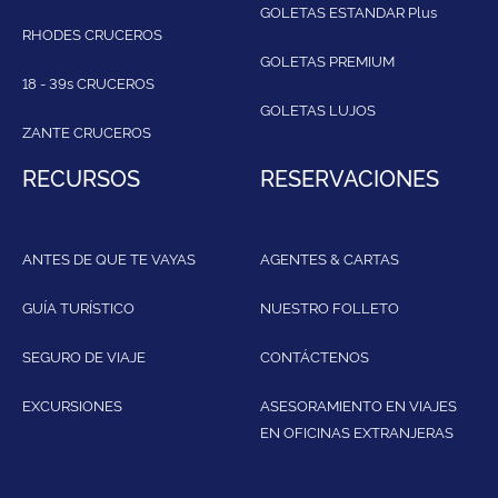
GOLETAS ESTANDAR Plus
RHODES CRUCEROS
GOLETAS PREMIUM
18 - 39s CRUCEROS
GOLETAS LUJOS
ZANTE CRUCEROS
RECURSOS
RESERVACIONES
ANTES DE QUE TE VAYAS
AGENTES & CARTAS
GUÍA TURÍSTICO
NUESTRO FOLLETO
SEGURO DE VIAJE
CONTÁCTENOS
EXCURSIONES
ASESORAMIENTO EN VIAJES
EN OFICINAS EXTRANJERAS