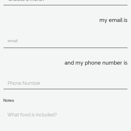
my email is
and my phone number is
Notes