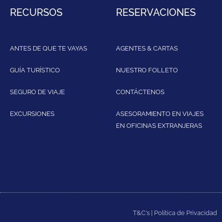
RECURSOS
RESERVACIONES
ANTES DE QUE TE VAYAS
AGENTES & CARTAS
GUÍA TURÍSTICO
NUESTRO FOLLETO
SEGURO DE VIAJE
CONTÁCTENOS
EXCURSIONES
ASESORAMIENTO EN VIAJES
EN OFICINAS EXTRANJERAS
T&C's
|
Política de Privacidad