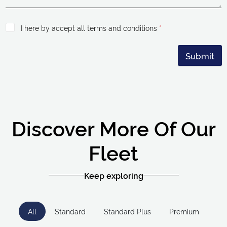
I here by accept all terms and conditions
*
Submit
Discover More Of Our
Fleet
Keep exploring
All
Standard
Standard Plus
Premium