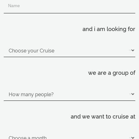
and i am looking for
we are a group of
and we want to cruise at