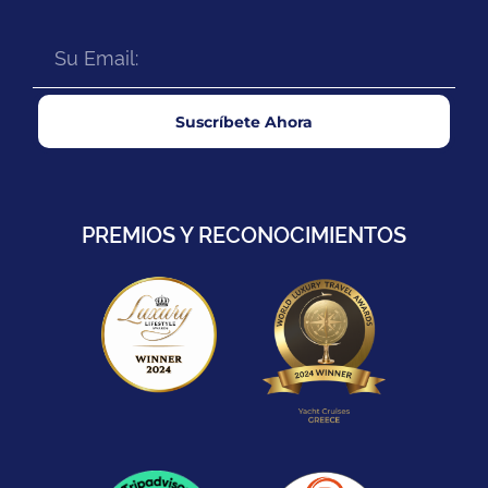
Suscríbete Ahora
PREMIOS Y RECONOCIMIENTOS