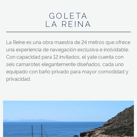
GOLETA
LA REINA
La Reine es una obra maestra de 24 metros que ofrece
una experiencia de navegación exclusiva e inolvidable.
Con capacidad para 12 invitados, el yate cuenta con
seis camarotes elegantemente diseñados, cada uno
equipado con baño privado para mayor comodidad y
privacidad.