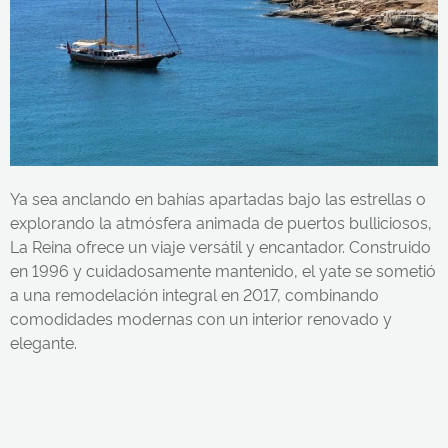
Ya sea anclando en bahías apartadas bajo las estrellas o
explorando la atmósfera animada de puertos bulliciosos,
La Reina ofrece un viaje versátil y encantador. Construido
en 1996 y cuidadosamente mantenido, el yate se sometió
a una remodelación integral en 2017, combinando
comodidades modernas con un interior renovado y
elegante.