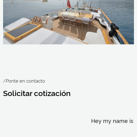
/Ponte en contacto
Solicitar cotización
Hey my name is