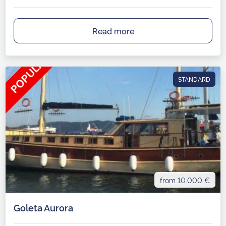
Read more
STANDARD
from 10.000 €
Goleta Aurora