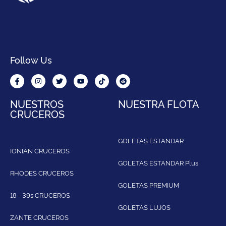
Follow Us
NUESTROS
NUESTRA FLOTA
CRUCEROS
GOLETAS ESTANDAR
IONIAN CRUCEROS
GOLETAS ESTANDAR Plus
RHODES CRUCEROS
GOLETAS PREMIUM
18 - 39s CRUCEROS
GOLETAS LUJOS
ZANTE CRUCEROS