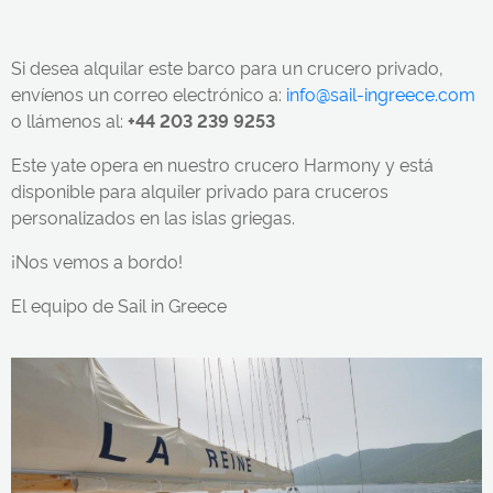
Si desea alquilar este barco para un crucero privado,
envíenos un correo electrónico a:
info@sail-ingreece.com
o llámenos al:
+44 203 239 9253
Este yate opera en nuestro crucero Harmony y está
disponible para alquiler privado para cruceros
personalizados en las islas griegas.
¡Nos vemos a bordo!
El equipo de Sail in Greece