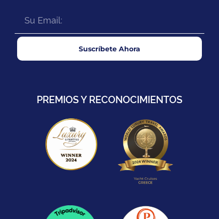
Suscríbete Ahora
PREMIOS Y RECONOCIMIENTOS