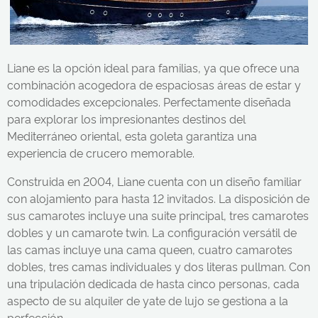
Liane es la opción ideal para familias, ya que ofrece una
combinación acogedora de espaciosas áreas de estar y
comodidades excepcionales. Perfectamente diseñada
para explorar los impresionantes destinos del
Mediterráneo oriental, esta goleta garantiza una
experiencia de crucero memorable.
Construida en 2004, Liane cuenta con un diseño familiar
con alojamiento para hasta 12 invitados. La disposición de
sus camarotes incluye una suite principal, tres camarotes
dobles y un camarote twin. La configuración versátil de
las camas incluye una cama queen, cuatro camarotes
dobles, tres camas individuales y dos literas pullman. Con
una tripulación dedicada de hasta cinco personas, cada
aspecto de su alquiler de yate de lujo se gestiona a la
perfección.