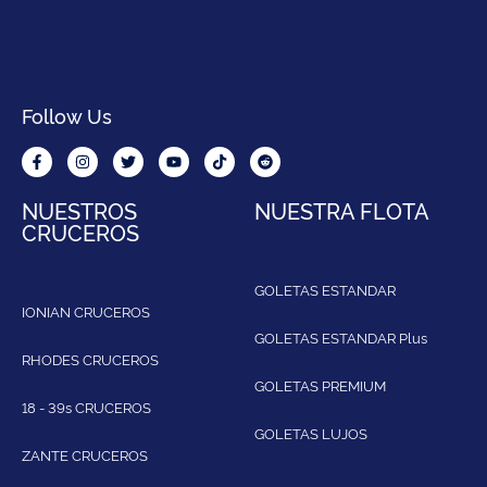
Follow Us
NUESTROS
NUESTRA FLOTA
CRUCEROS
GOLETAS ESTANDAR
IONIAN CRUCEROS
GOLETAS ESTANDAR Plus
RHODES CRUCEROS
GOLETAS PREMIUM
18 - 39s CRUCEROS
GOLETAS LUJOS
ZANTE CRUCEROS