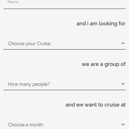
and i am looking for
we are a group of
and we want to cruise at