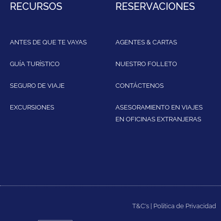
RECURSOS
RESERVACIONES
ANTES DE QUE TE VAYAS
AGENTES & CARTAS
GUÍA TURÍSTICO
NUESTRO FOLLETO
SEGURO DE VIAJE
CONTÁCTENOS
EXCURSIONES
ASESORAMIENTO EN VIAJES
EN OFICINAS EXTRANJERAS
T&C's
|
Política de Privacidad