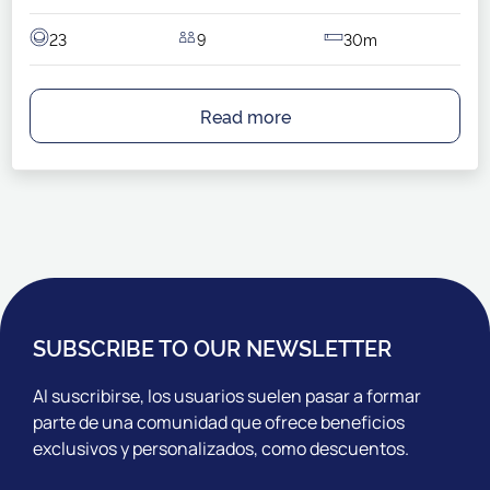
23
9
30m
Read more
SUBSCRIBE TO OUR NEWSLETTER
Al suscribirse, los usuarios suelen pasar a formar
parte de una comunidad que ofrece beneficios
exclusivos y personalizados, como descuentos.