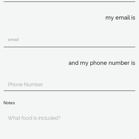
my email is
and my phone number is
Notes