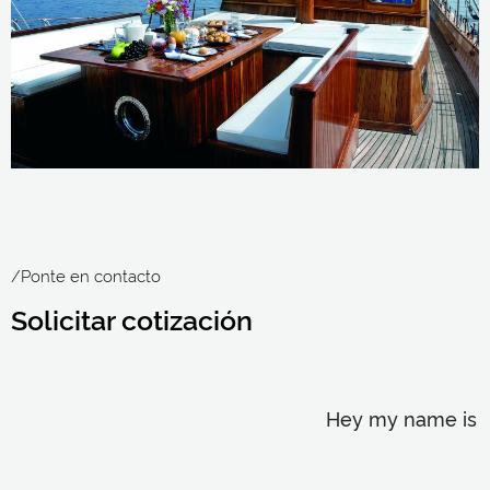
/Ponte en contacto
Solicitar cotización
Hey my name is