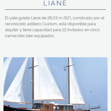
LIANE
El yate goleta Liane de 28,03 m (92′), construido por el
reconocido astillero Custom, está disponible para
alquiler y tiene capacidad para 12 invitados en cinco
camarotes bien equipados.