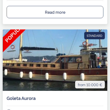
Read more
STANDARD
from 10.000 €
Goleta Aurora