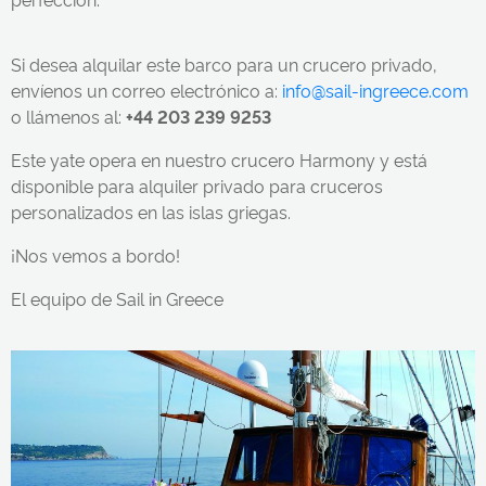
Si desea alquilar este barco para un crucero privado,
envíenos un correo electrónico a:
info@sail-ingreece.com
o llámenos al:
+44 203 239 9253
Este yate opera en nuestro crucero Harmony y está
disponible para alquiler privado para cruceros
personalizados en las islas griegas.
¡Nos vemos a bordo!
El equipo de Sail in Greece