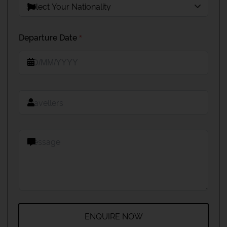
Departure Date
*
ENQUIRE NOW