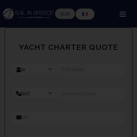
YACHT CHARTER QUOTE