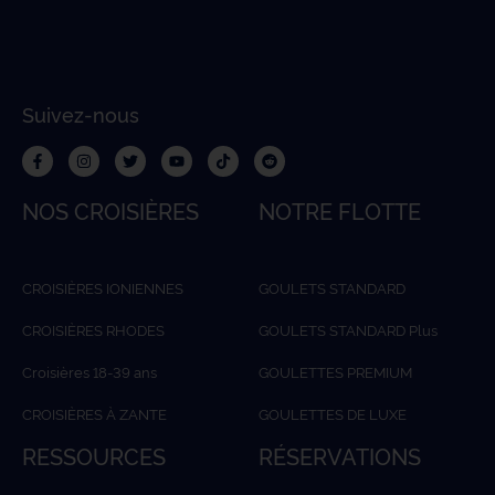
Suivez-nous
NOS CROISIÈRES
NOTRE FLOTTE
CROISIÈRES IONIENNES
GOULETS STANDARD
CROISIÈRES RHODES
GOULETS STANDARD Plus
Croisières 18-39 ans
GOULETTES PREMIUM
CROISIÈRES À ZANTE
GOULETTES DE LUXE
RESSOURCES
RÉSERVATIONS