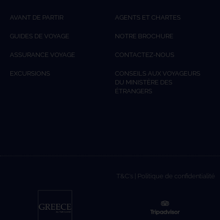
AVANT DE PARTIR
AGENTS ET CHARTES
GUIDES DE VOYAGE
NOTRE BROCHURE
ASSURANCE VOYAGE
CONTACTEZ-NOUS
EXCURSIONS
CONSEILS AUX VOYAGEURS
DU MINISTÈRE DES
ÉTRANGERS
T&C's
|
Politique de confidentialité