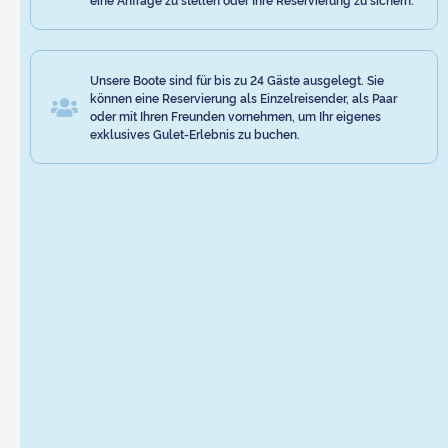
Unsere Boote sind für bis zu 24 Gäste ausgelegt. Sie
können eine Reservierung als Einzelreisender, als Paar
oder mit Ihren Freunden vornehmen, um Ihr eigenes
exklusives Gulet-Erlebnis zu buchen.