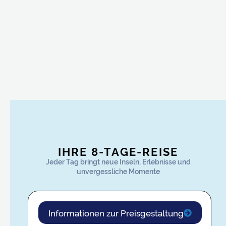
IHRE 8-TAGE-REISE
Jeder Tag bringt neue Inseln, Erlebnisse und
unvergessliche Momente
Informationen zur Preisgestaltung