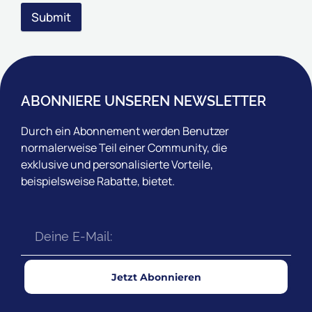
Submit
ABONNIERE UNSEREN NEWSLETTER
Durch ein Abonnement werden Benutzer
normalerweise Teil einer Community, die
exklusive und personalisierte Vorteile,
beispielsweise Rabatte, bietet.
Jetzt Abonnieren