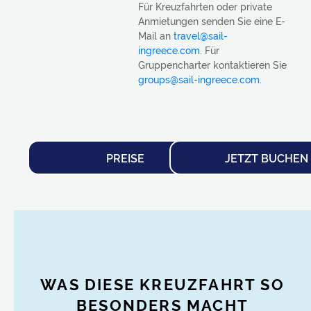
Für Kreuzfahrten oder private
Anmietungen senden Sie eine E-
Mail an
travel@sail-
ingreece.com
. Für
Gruppencharter kontaktieren Sie
groups@sail-ingreece.com
.
PREISE
JETZT BUCHEN
WAS DIESE KREUZFAHRT SO
BESONDERS MACHT