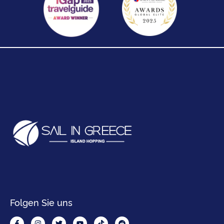
Folgen Sie uns