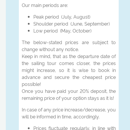
Our main periods are:
Peak period (July, August)
Shoulder period (June, September)
Low period (May, October)
The below-stated prices are subject to
change without any notice.
Keep in mind, that as the departure date of
the sailing tour comes closer, the prices
might increase, so it is wise to book in
advance and secure the cheapest price
possible!
Once you have paid your 20% deposit, the
remaining price of your option stays as it is!
In case of any price increase/decrease, you
will be informed in time, accordingly.
Prices fluctuate regularly, in line with