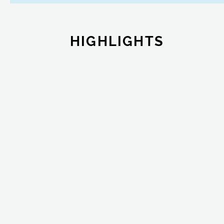
HIGHLIGHTS