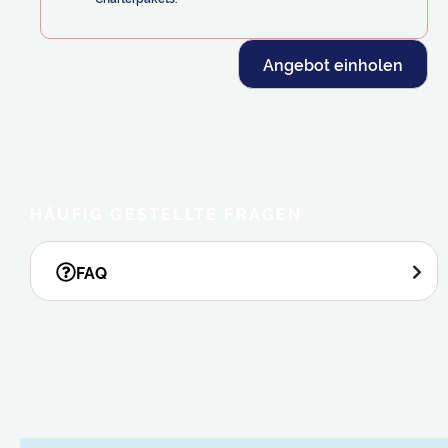
Angebot einholen
HÄUFIG GESTELLTE FRAGEN
FAQ