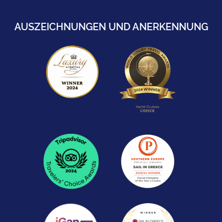
AUSZEICHNUNGEN UND ANERKENNUNG