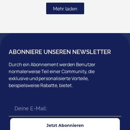
Mehr laden
ABONNIERE UNSEREN NEWSLETTER
Durch ein Abonnement werden Benutzer
normalerweise Teil einer Community, die
exklusive und personalisierte Vorteile,
beispielsweise Rabatte, bietet.
Jetzt Abonnieren