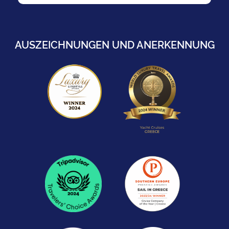
AUSZEICHNUNGEN UND ANERKENNUNG