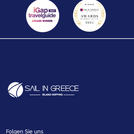
Folgen Sie uns