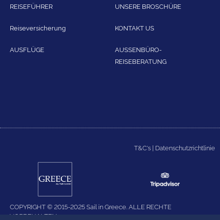
REISEFÜHRER
UNSERE BROSCHÜRE
Reiseversicherung
KONTAKT US
AUSFLÜGE
AUSSENBÜRO-
REISEBERATUNG
T&C's
|
Datenschutzrichtlinie
COPYRIGHT © 2015-2025 Sail in Greece. ALLE RECHTE
VORBEHALTEN.