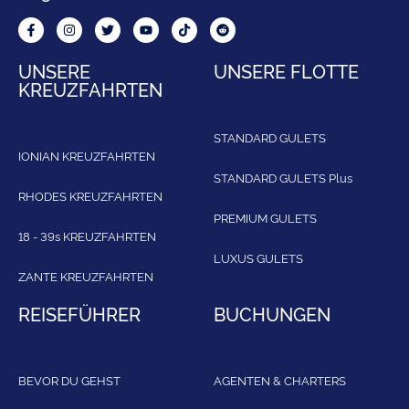
UNSERE
UNSERE FLOTTE
KREUZFAHRTEN
STANDARD GULETS
IONIAN KREUZFAHRTEN
STANDARD GULETS Plus
RHODES KREUZFAHRTEN
PREMIUM GULETS
18 - 39s KREUZFAHRTEN
LUXUS GULETS
ZANTE KREUZFAHRTEN
REISEFÜHRER
BUCHUNGEN
BEVOR DU GEHST
AGENTEN & CHARTERS